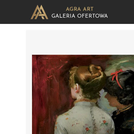
AGRA ART
GALERIA OFERTOWA