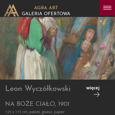
AGRA ART
GALERIA OFERTOWA
Leon Wyczółkowski
więcej
NA BOŻE CIAŁO, 1901
125 x 115 cm, pastel, gwasz, papier