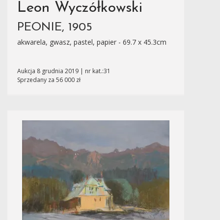
Leon Wyczółkowski
PEONIE, 1905
akwarela, gwasz, pastel, papier - 69.7 x 45.3cm
Aukcja 8 grudnia 2019 | nr kat.:31
Sprzedany za 56 000 zł