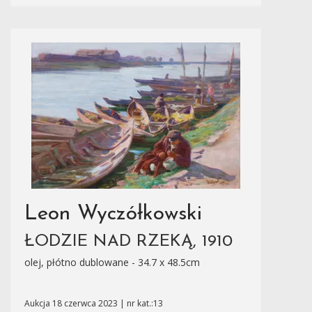
Leon Wyczółkowski
ŁODZIE NAD RZEKĄ, 1910
olej, płótno dublowane - 34.7 x 48.5cm
Aukcja 18 czerwca 2023 | nr kat.:13