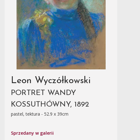
Leon Wyczółkowski
PORTRET WANDY
KOSSUTHÓWNY, 1892
pastel, tektura - 52.9 x 39cm
Sprzedany w galerii