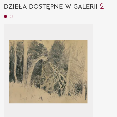
2
DZIEŁA DOSTĘPNE W GALERII