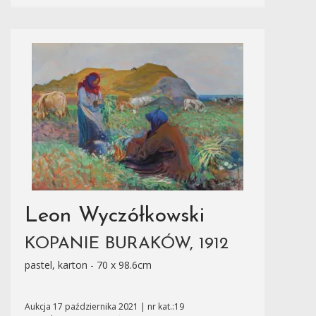
Leon Wyczółkowski
KOPANIE BURAKÓW, 1912
pastel, karton - 70 x 98.6cm
Aukcja 17 października 2021 | nr kat.:19