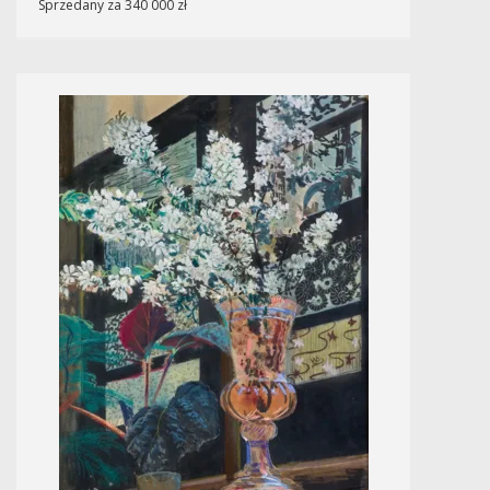
Sprzedany za 340 000 zł