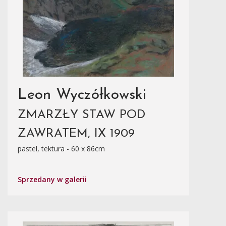
Leon Wyczółkowski
ZMARZŁY STAW POD
ZAWRATEM, IX 1909
pastel, tektura - 60 x 86cm
Sprzedany w galerii