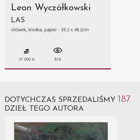
Leon Wyczółkowski
LAS
ołówek, kredka, papier - 39.2 x 48.2cm
37 000 zł
816
187
DOTYCHCZAS SPRZEDALIŚMY
DZIEŁ TEGO AUTORA