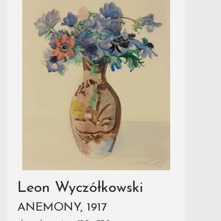
Leon Wyczółkowski
ANEMONY, 1917