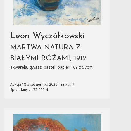
Leon Wyczółkowski
MARTWA NATURA Z
BIAŁYMI RÓŻAMI, 1912
akwarela, gwasz, pastel, papier - 69 x 57cm
Aukcja 18 października 2020 | nr kat.:7
Sprzedany za 75 000 zł