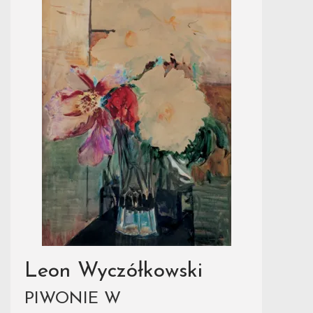
Leon Wyczółkowski
PIWONIE W