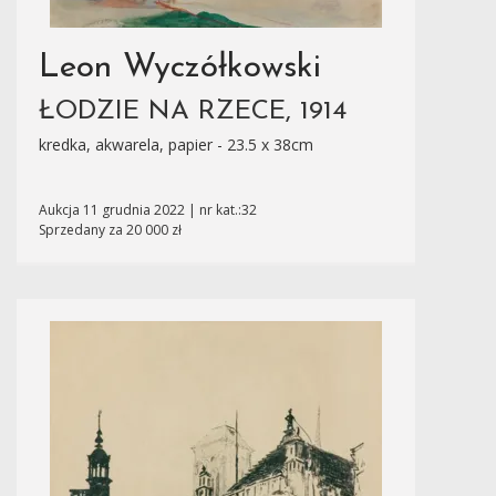
Leon Wyczółkowski
ŁODZIE NA RZECE, 1914
kredka, akwarela, papier - 23.5 x 38cm
Aukcja 11 grudnia 2022 | nr kat.:32
Sprzedany za 20 000 zł