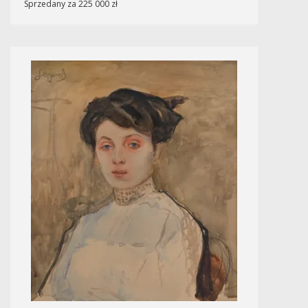
Sprzedany za 225 000 zł