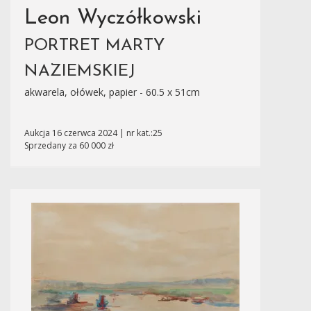
Leon Wyczółkowski
PORTRET MARTY
NAZIEMSKIEJ
akwarela, ołówek, papier - 60.5 x 51cm
Aukcja 16 czerwca 2024 | nr kat.:25
Sprzedany za 60 000 zł