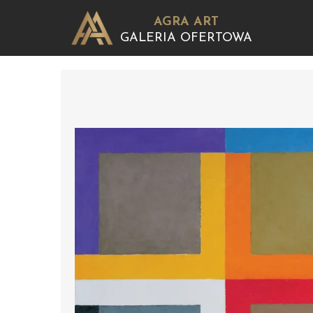
AGRA ART
GALERIA OFERTOWA