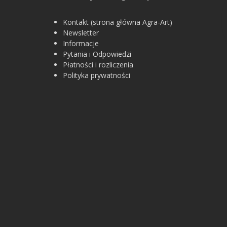
Kontakt (strona główna Agra-Art)
Newsletter
Informacje
Pytania i Odpowiedzi
Płatności i rozliczenia
Polityka prywatności