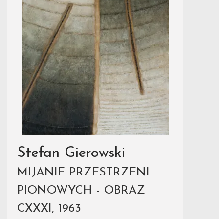
Stefan Gierowski
MIJANIE PRZESTRZENI
PIONOWYCH - OBRAZ
CXXXI, 1963