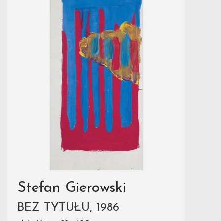
Stefan Gierowski
BEZ TYTUŁU, 1986