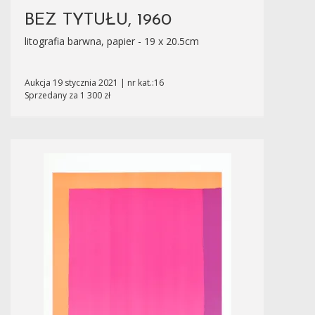
BEZ TYTUŁU, 1960
litografia barwna, papier - 19 x 20.5cm
Aukcja 19 stycznia 2021 | nr kat.:16
Sprzedany za 1 300 zł