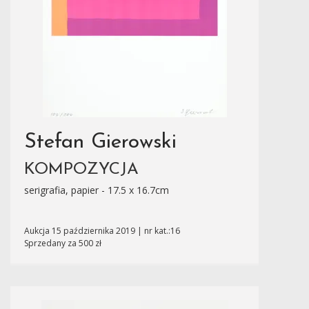
Stefan Gierowski
KOMPOZYCJA
serigrafia, papier - 17.5 x 16.7cm
Aukcja 15 października 2019 | nr kat.:16
Sprzedany za 500 zł