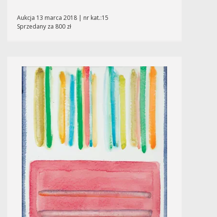
Aukcja 13 marca 2018 | nr kat.:15
Sprzedany za 800 zł