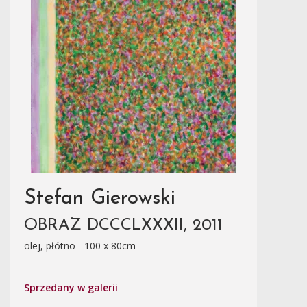
Stefan Gierowski
OBRAZ DCCCLXXXII, 2011
olej, płótno - 100 x 80cm
Sprzedany w galerii