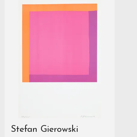
Stefan Gierowski