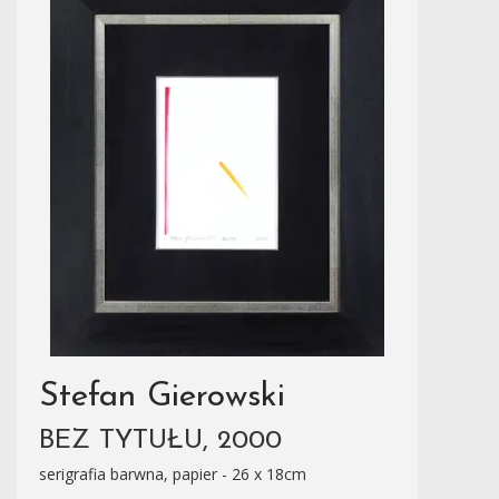
Stefan Gierowski
BEZ TYTUŁU, 2000
serigrafia barwna, papier - 26 x 18cm