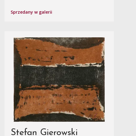
Sprzedany w galerii
Stefan Gierowski