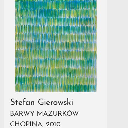
Stefan Gierowski
BARWY MAZURKÓW
CHOPINA, 2010