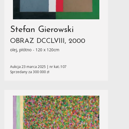
Stefan Gierowski
OBRAZ DCCLVIII, 2000
olej, płótno - 120 x 120cm
Aukcja 23 marca 2025 | nr kat.:107
Sprzedany za 300 000 zł