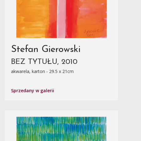
Stefan Gierowski
BEZ TYTUŁU, 2010
akwarela, karton - 29.5 x 21cm
Sprzedany w galerii