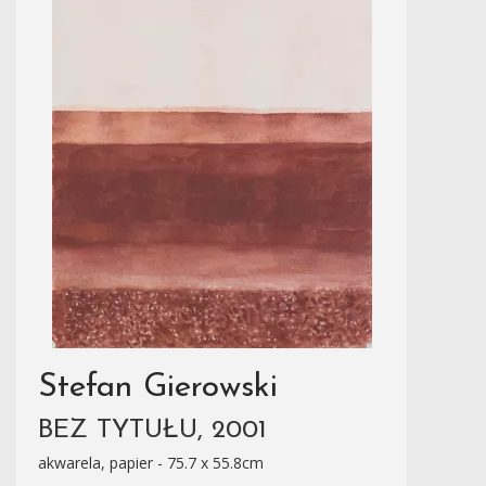
Stefan Gierowski
BEZ TYTUŁU, 2001
akwarela, papier - 75.7 x 55.8cm