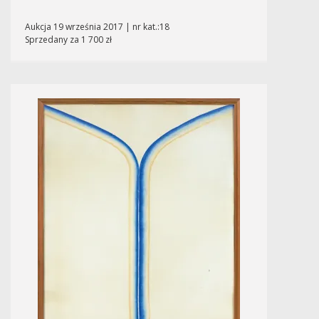
Aukcja 19 września 2017 | nr kat.:18
Sprzedany za 1 700 zł