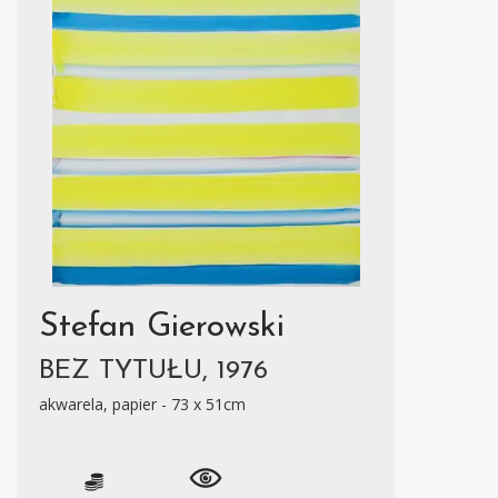
Stefan Gierowski
BEZ TYTUŁU, 1976
akwarela, papier - 73 x 51cm