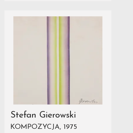
Stefan Gierowski
KOMPOZYCJA, 1975