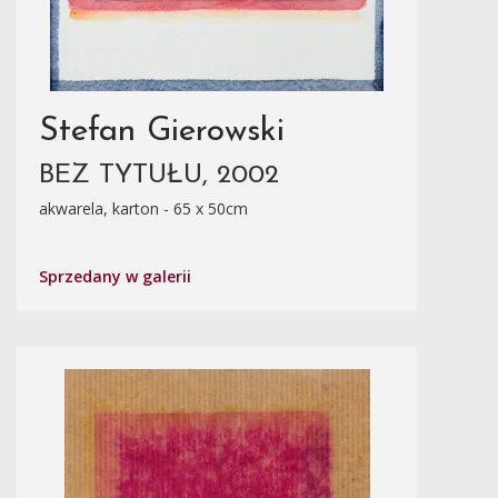
Stefan Gierowski
BEZ TYTUŁU, 2002
akwarela, karton - 65 x 50cm
Sprzedany w galerii