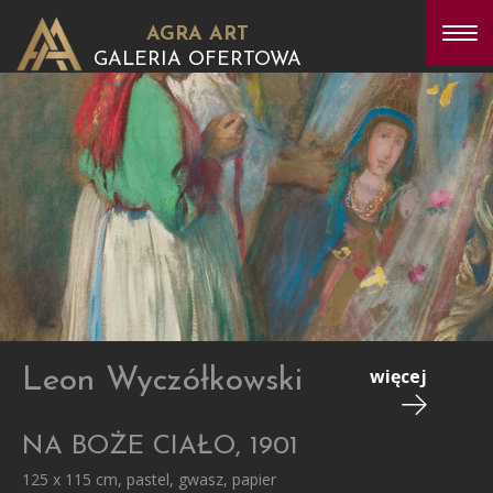
AGRA ART
GALERIA OFERTOWA
Leon Wyczółkowski
więcej
NA BOŻE CIAŁO, 1901
125 x 115 cm, pastel, gwasz, papier