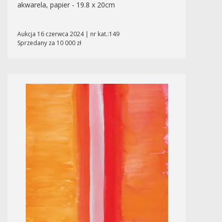
akwarela, papier - 19.8 x 20cm
Aukcja 16 czerwca 2024 | nr kat.:149
Sprzedany za 10 000 zł