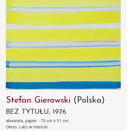
Stefan Gierowski
(Polska)
BEZ TYTUŁU, 1976
akwarela, papier - 73 cm x 51 cm
Okres: Lato w mieście