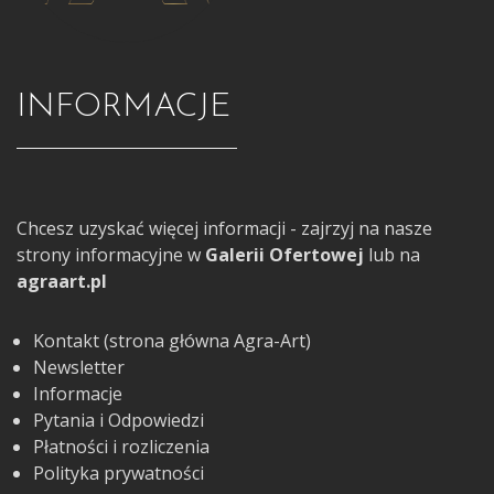
INFORMACJE
Chcesz uzyskać więcej informacji - zajrzyj na nasze
strony informacyjne w
Galerii Ofertowej
lub na
agraart.pl
Kontakt (strona główna Agra-Art)
Newsletter
Informacje
Pytania i Odpowiedzi
Płatności i rozliczenia
Polityka prywatności