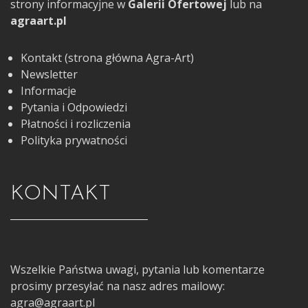
strony informacyjne w
Galerii Ofertowej
lub na
agraart.pl
Kontakt (strona główna Agra-Art)
Newsletter
Informacje
Pytania i Odpowiedzi
Płatności i rozliczenia
Polityka prywatności
KONTAKT
Wszelkie Państwa uwagi, pytania lub komentarze
prosimy przesyłać na nasz adres mailowy:
agra@agraart.pl