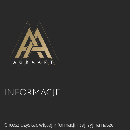
INFORMACJE
Chcesz uzyskać więcej informacji - zajrzyj na nasze