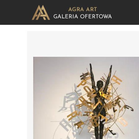
AGRA ART
GALERIA OFERTOWA