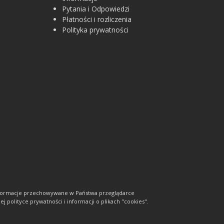
Pytania i Odpowiedzi
Płatności i rozliczenia
Polityka prywatności
informacje przechowywane w Państwa przeglądarce
j polityce prywatności i informacji o plikach "cookies".