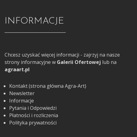
INFORMACJE
Chcesz uzyskać więcej informacji - zajrzyj na nasze
strony informacyjne w
Galerii Ofertowej
lub na
agraart.pl
Kontakt (strona główna Agra-Art)
Newsletter
Informacje
Pytania i Odpowiedzi
Płatności i rozliczenia
Polityka prywatności