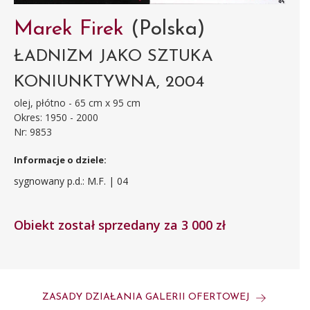
Marek Firek
(Polska)
ŁADNIZM JAKO SZTUKA
KONIUNKTYWNA, 2004
olej, płótno - 65 cm x 95 cm
Okres: 1950 - 2000
Nr: 9853
Informacje o dziele:
sygnowany p.d.: M.F. | 04
Obiekt został sprzedany za 3 000 zł
ZASADY DZIAŁANIA GALERII OFERTOWEJ