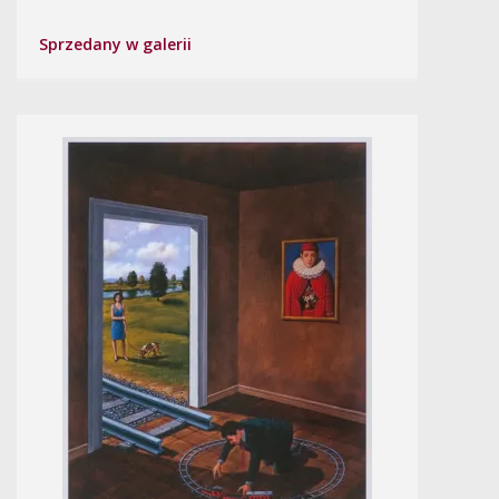
Sprzedany w galerii