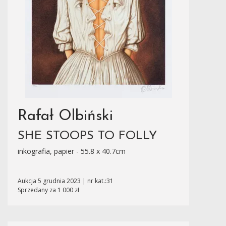
Rafał Olbiński
SHE STOOPS TO FOLLY
inkografia, papier - 55.8 x 40.7cm
Aukcja 5 grudnia 2023 | nr kat.:31
Sprzedany za 1 000 zł