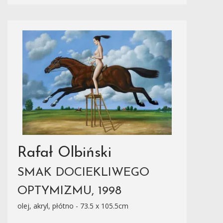
Rafał Olbiński
SMAK DOCIEKLIWEGO
OPTYMIZMU, 1998
olej, akryl, płótno - 73.5 x 105.5cm