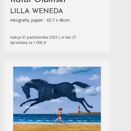
LILLA WENEDA
inkografia, papier - 65.7 x 46cm
Aukcja 31 października 2023 | nr kat.:27
Sprzedany za 1 000 zł