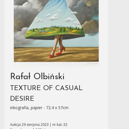
Rafał Olbiński
TEXTURE OF CASUAL
DESIRE
inkografia, papier - 72.4 x 57cm
Aukcja 29 sierpnia 2023 | nr kat.:32