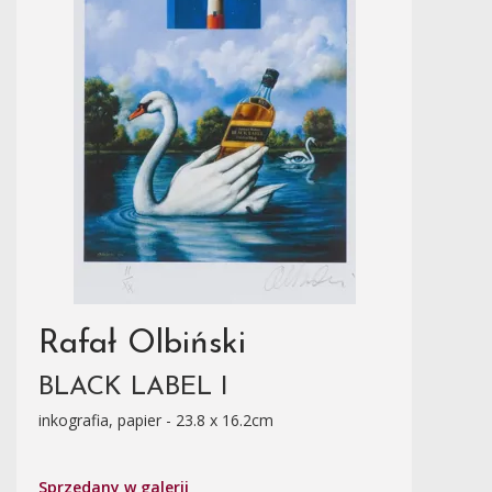
Rafał Olbiński
BLACK LABEL I
inkografia, papier - 23.8 x 16.2cm
Sprzedany w galerii