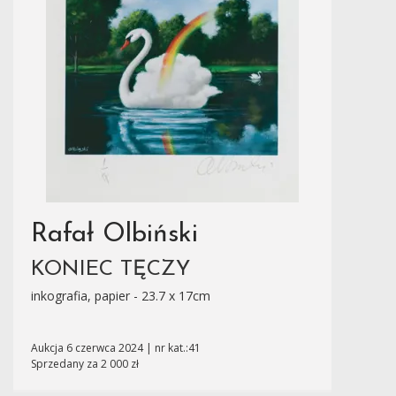
Rafał Olbiński
KONIEC TĘCZY
inkografia, papier - 23.7 x 17cm
Aukcja 6 czerwca 2024 | nr kat.:41
Sprzedany za 2 000 zł