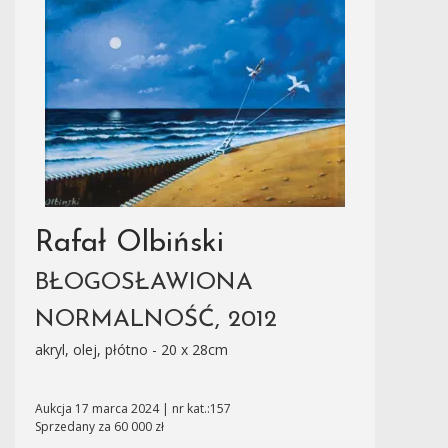
Rafał Olbiński
BŁOGOSŁAWIONA
NORMALNOŚĆ, 2012
akryl, olej, płótno - 20 x 28cm
Aukcja 17 marca 2024 | nr kat.:157
Sprzedany za 60 000 zł