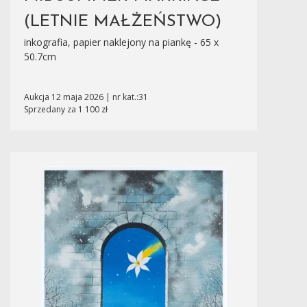
(LETNIE MAŁŻEŃSTWO)
inkografia, papier naklejony na piankę - 65 x
50.7cm
Aukcja 12 maja 2026 | nr kat.:31
Sprzedany za 1 100 zł