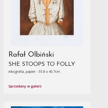
Rafał Olbiński
SHE STOOPS TO FOLLY
inkografia, papier - 55.8 x 40.7cm
Sprzedany w galerii