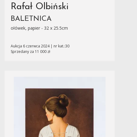
Rafał Olbiński
BALETNICA
ołówek, papier - 32 x 25.5cm
Aukcja 6 czerwca 2024 | nr kat.:30
Sprzedany za 11 000 zł