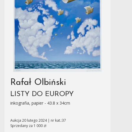
Rafał Olbiński
LISTY DO EUROPY
inkografia, papier - 43.8 x 34cm
Aukcja 20 lutego 2024 | nr kat.:37
Sprzedany za 1 000 zł