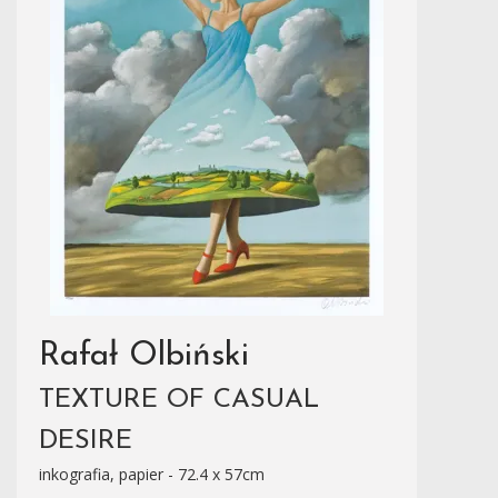
Rafał Olbiński
TEXTURE OF CASUAL
DESIRE
inkografia, papier - 72.4 x 57cm