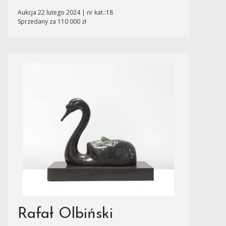
Aukcja 22 lutego 2024 | nr kat.:18
Sprzedany za 110 000 zł
Rafał Olbiński