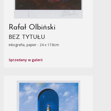
Rafał Olbiński
BEZ TYTUŁU
inkografia, papier - 24 x 17.8cm
Sprzedany w galerii