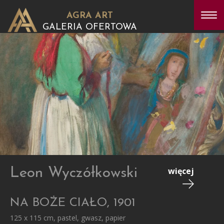
AGRA ART
GALERIA OFERTOWA
Leon Wyczółkowski
więcej
NA BOŻE CIAŁO, 1901
125 x 115 cm, pastel, gwasz, papier