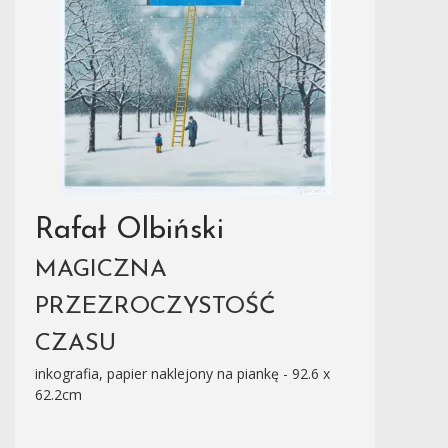
Rafał Olbiński
MAGICZNA
PRZEZROCZYSTOŚĆ
CZASU
inkografia, papier naklejony na piankę - 92.6 x
62.2cm