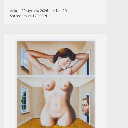
Aukcja 20 stycznia 2026 | nr kat.:20
Sprzedany za 12 000 zł