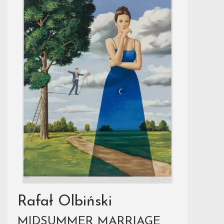
Rafał Olbiński
MIDSUMMER MARRIAGE