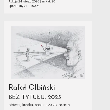
Aukcja 24 lutego 2026 | nr kat.:20
Sprzedany za 1 100 zł
Rafał Olbiński
BEZ TYTUŁU, 2025
ołówek, kredka, papier - 20.2 x 28.4cm