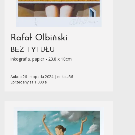
Rafał Olbiński
BEZ TYTUŁU
inkografia, papier - 23.8 x 18cm
Aukcja 26 listopada 2024 | nr kat.:36
Sprzedany za 1 000 zł