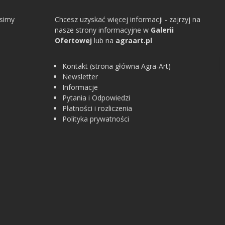
osimy
Chcesz uzyskać więcej informacji - zajrzyj na
nasze strony informacyjne w
Galerii
Ofertowej
lub na
agraart.pl
Kontakt (strona główna Agra-Art)
Newsletter
Informacje
Pytania i Odpowiedzi
Płatności i rozliczenia
Polityka prywatności