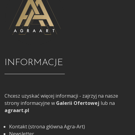
INFORMACJE
Chcesz uzyskać więcej informacji - zajrzyj na nasze
strony informacyjne w
Galerii Ofertowej
lub na
agraart.pl
Kontakt (strona główna Agra-Art)
Newsletter