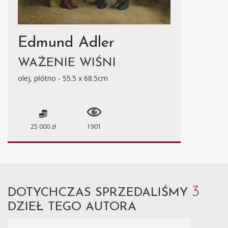
Edmund Adler
WAŻENIE WIŚNI
olej, płótno - 55.5 x 68.5cm
25 000 zł
1901
3
DOTYCHCZAS SPRZEDALIŚMY
DZIEŁ TEGO AUTORA