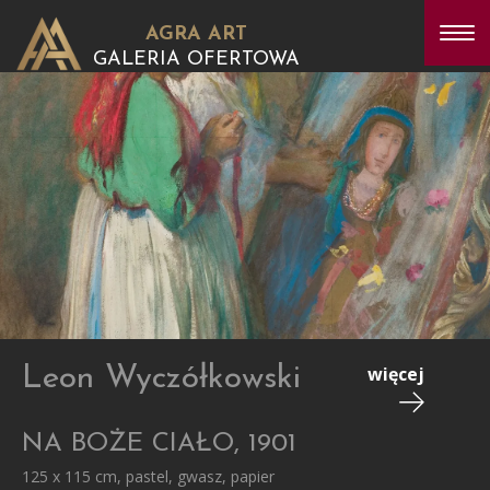
AGRA ART
GALERIA OFERTOWA
Leon Wyczółkowski
więcej
NA BOŻE CIAŁO, 1901
125 x 115 cm, pastel, gwasz, papier