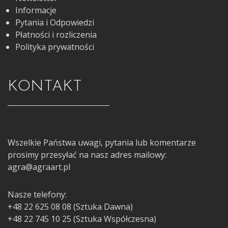
Informacje
Pytania i Odpowiedzi
Płatności i rozliczenia
Polityka prywatności
KONTAKT
Wszelkie Państwa uwagi, pytania lub komentarze
prosimy przesyłać na nasz adres mailowy:
agra@agraart.pl
Nasze telefony:
+48 22 625 08 08 (Sztuka Dawna)
+48 22 745 10 25 (Sztuka Współczesna)