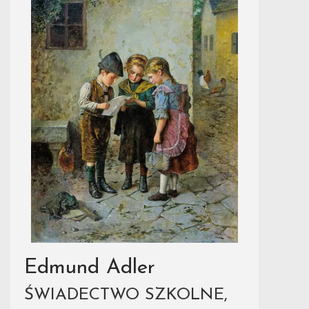
Edmund Adler
ŚWIADECTWO SZKOLNE,