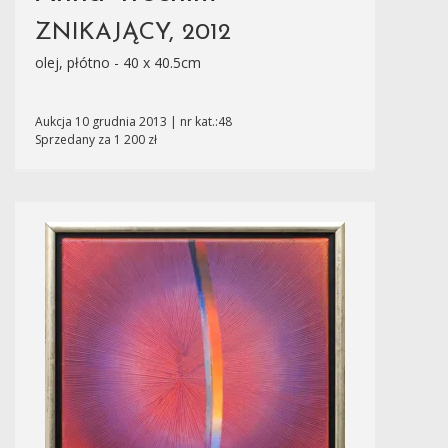
ZNIKAJĄCY, 2012
olej, płótno - 40 x 40.5cm
Aukcja 10 grudnia 2013 | nr kat.:48
Sprzedany za 1 200 zł