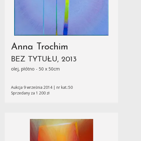
Anna Trochim
BEZ TYTUŁU, 2013
olej, płótno - 50 x 50cm
Aukcja 9 września 2014 | nr kat.:50
Sprzedany za 1 200 zł