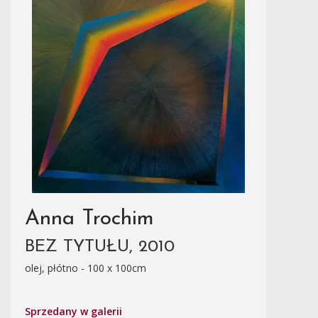
Anna Trochim
BEZ TYTUŁU, 2010
olej, płótno - 100 x 100cm
Sprzedany w galerii