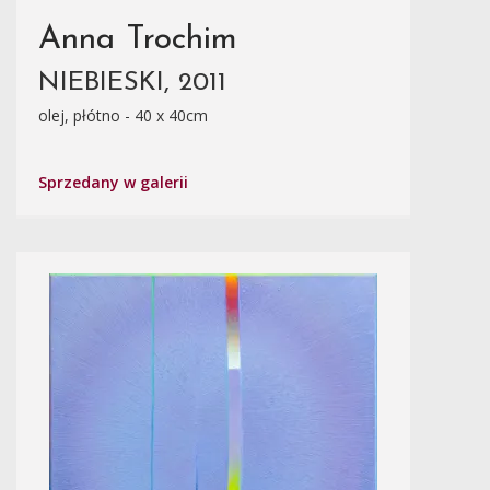
Anna Trochim
NIEBIESKI, 2011
olej, płótno - 40 x 40cm
Sprzedany w galerii