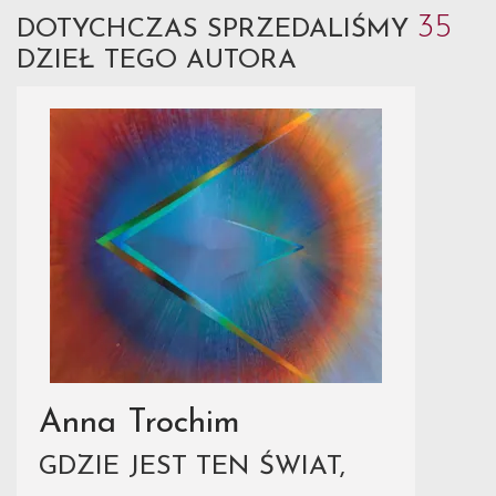
35
DOTYCHCZAS SPRZEDALIŚMY
DZIEŁ TEGO AUTORA
Anna Trochim
GDZIE JEST TEN ŚWIAT,