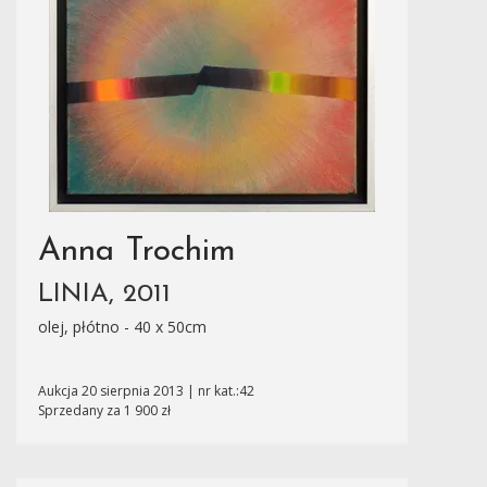
Anna Trochim
LINIA, 2011
olej, płótno - 40 x 50cm
Aukcja 20 sierpnia 2013 | nr kat.:42
Sprzedany za 1 900 zł