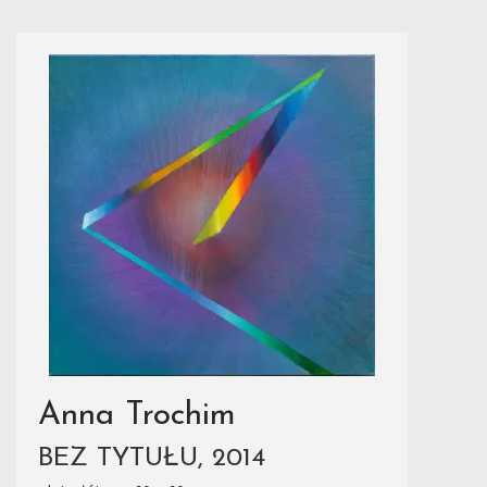
Anna Trochim
BEZ TYTUŁU, 2014