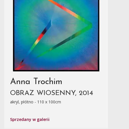
Anna Trochim
OBRAZ WIOSENNY, 2014
akryl, płótno - 110 x 100cm
Sprzedany w galerii