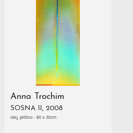
Anna Trochim
SOSNA II, 2008
olej, płótno - 80 x 30cm