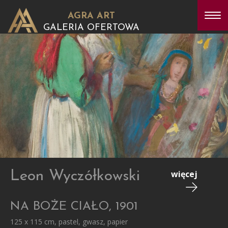
AGRA ART
GALERIA OFERTOWA
Leon Wyczółkowski
więcej
NA BOŻE CIAŁO, 1901
125 x 115 cm, pastel, gwasz, papier