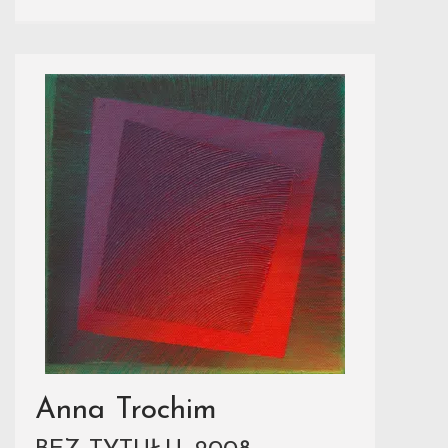
Anna Trochim