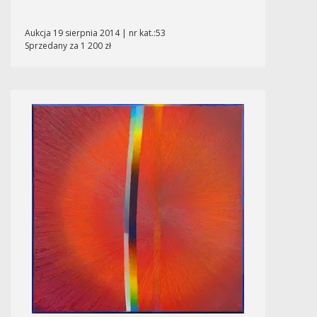
Aukcja 19 sierpnia 2014 | nr kat.:53
Sprzedany za 1 200 zł