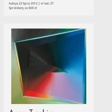
Aukcja 23 lipca 2013 | nr kat.:37
Sprzedany za 800 zł