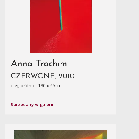
Anna Trochim
CZERWONE, 2010
olej, płótno - 130 x 65cm
Sprzedany w galerii