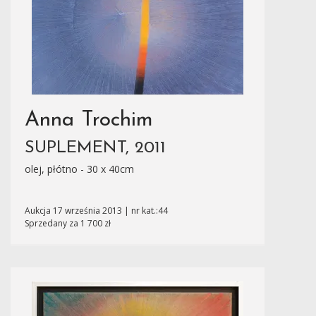
Anna Trochim
SUPLEMENT, 2011
olej, płótno - 30 x 40cm
Aukcja 17 września 2013 | nr kat.:44
Sprzedany za 1 700 zł