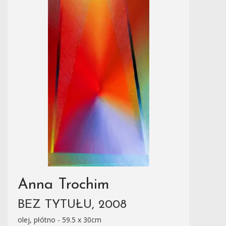
Anna Trochim
BEZ TYTUŁU, 2008
olej, płótno - 59.5 x 30cm