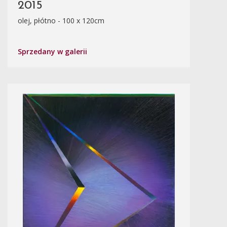
2015
olej, płótno - 100 x 120cm
Sprzedany w galerii