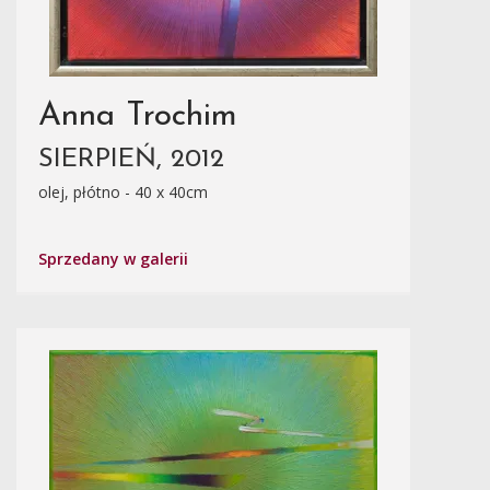
Anna Trochim
SIERPIEŃ, 2012
olej, płótno - 40 x 40cm
Sprzedany w galerii