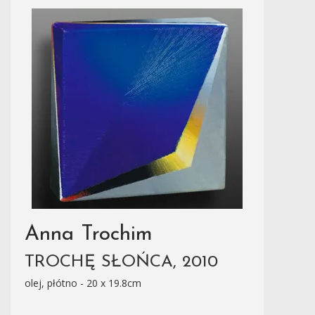
Anna Trochim
TROCHĘ SŁOŃCA, 2010
olej, płótno - 20 x 19.8cm