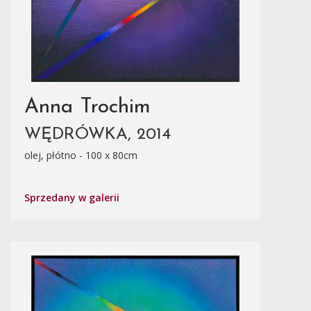
Anna Trochim
WĘDRÓWKA, 2014
olej, płótno - 100 x 80cm
Sprzedany w galerii