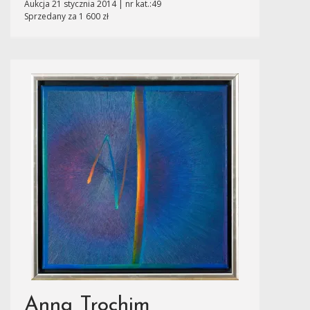
Aukcja 21 stycznia 2014 | nr kat.:49
Sprzedany za 1 600 zł
Anna Trochim