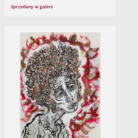
Sprzedany w galerii