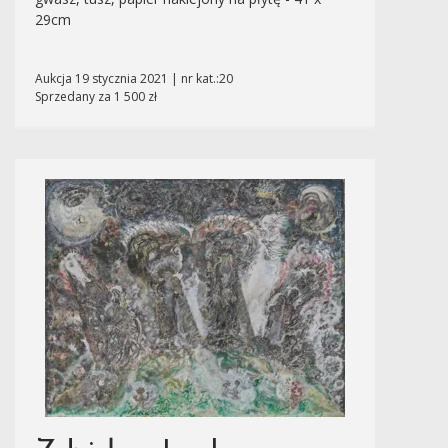
29cm
Aukcja 19 stycznia 2021 | nr kat.:20
Sprzedany za 1 500 zł