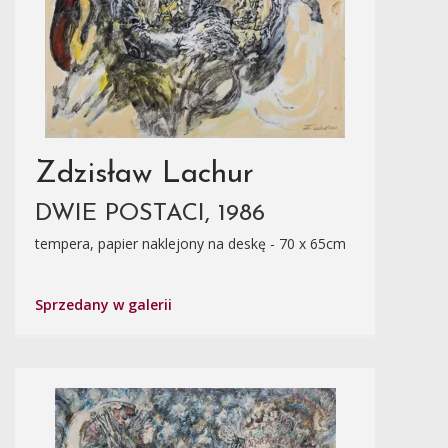
Zdzisław Lachur
DWIE POSTACI, 1986
tempera, papier naklejony na deskę - 70 x 65cm
Sprzedany w galerii