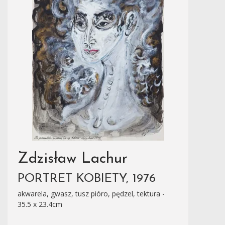
Zdzisław Lachur
PORTRET KOBIETY, 1976
akwarela, gwasz, tusz pióro, pędzel, tektura -
35.5 x 23.4cm