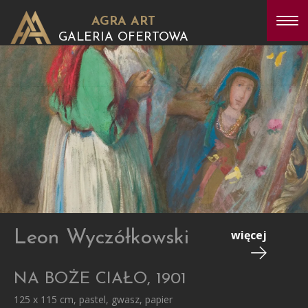
AGRA ART
GALERIA OFERTOWA
Leon Wyczółkowski
więcej
NA BOŻE CIAŁO, 1901
125 x 115 cm, pastel, gwasz, papier