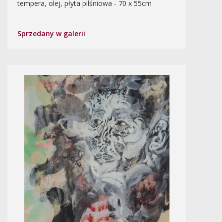
tempera, olej, płyta pilśniowa - 70 x 55cm
Sprzedany w galerii