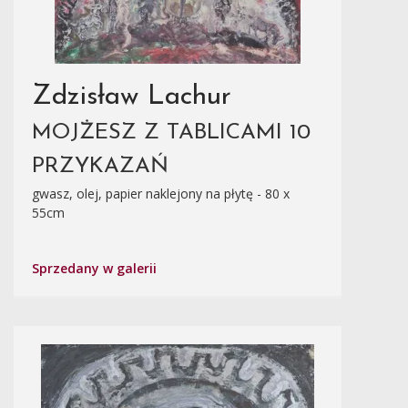
Zdzisław Lachur
MOJŻESZ Z TABLICAMI 10
PRZYKAZAŃ
gwasz, olej, papier naklejony na płytę - 80 x
55cm
Sprzedany w galerii