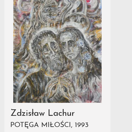
Zdzisław Lachur
POTĘGA MIŁOŚCI, 1993