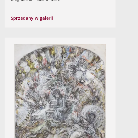
Sprzedany w galerii