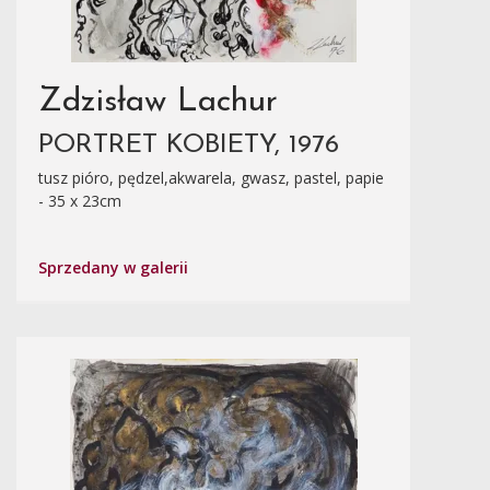
Zdzisław Lachur
PORTRET KOBIETY, 1976
tusz pióro, pędzel,akwarela, gwasz, pastel, papie
- 35 x 23cm
Sprzedany w galerii