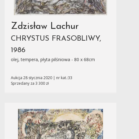
Zdzisław Lachur
CHRYSTUS FRASOBLIWY,
1986
olej, tempera, płyta pilśniowa - 80 x 68cm
Aukcja 28 stycznia 2020 | nr kat.:33
Sprzedany za 3 300 zł