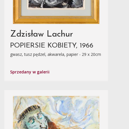
Zdzisław Lachur
POPIERSIE KOBIETY, 1966
gwasz, tusz pędzel, akwarela, papier - 29 x 20cm
Sprzedany w galerii