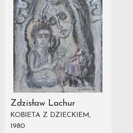
Zdzisław Lachur
KOBIETA Z DZIECKIEM,
1980