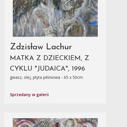
Zdzisław Lachur
MATKA Z DZIECKIEM, Z
CYKLU "JUDAICA", 1996
gwasz, olej, płyta pilśniowa - 65 x 50cm
Sprzedany w galerii