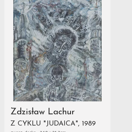
Zdzisław Lachur
Z CYKLU "JUDAICA", 1989