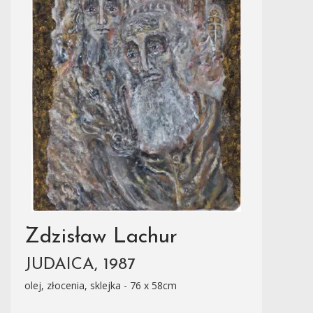
Zdzisław Lachur
JUDAICA, 1987
olej, złocenia, sklejka - 76 x 58cm