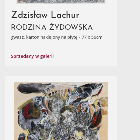
Zdzisław Lachur
RODZINA ŻYDOWSKA
gwasz, karton naklejony na płytę - 77 x 56cm
Sprzedany w galerii