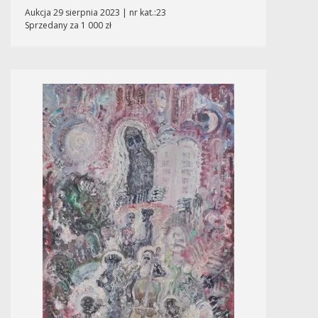
Aukcja 29 sierpnia 2023 | nr kat.:23
Sprzedany za 1 000 zł