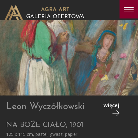
AGRA ART
GALERIA OFERTOWA
Leon Wyczółkowski
więcej
NA BOŻE CIAŁO, 1901
125 x 115 cm, pastel, gwasz, papier