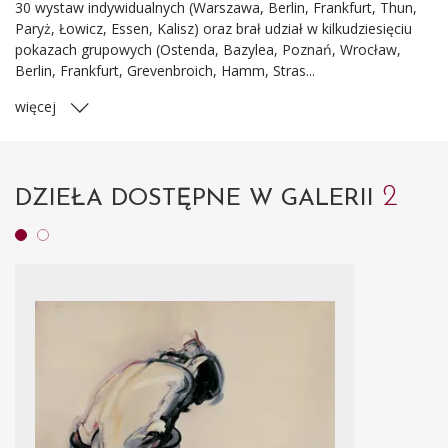
30 wystaw indywidualnych (Warszawa, Berlin, Frankfurt, Thun,
Paryż, Łowicz, Essen, Kalisz) oraz brał udział w kilkudziesięciu
pokazach grupowych (Ostenda, Bazylea, Poznań, Wrocław,
Berlin, Frankfurt, Grevenbroich, Hamm, Stras...
więcej
2
DZIEŁA DOSTĘPNE W GALERII