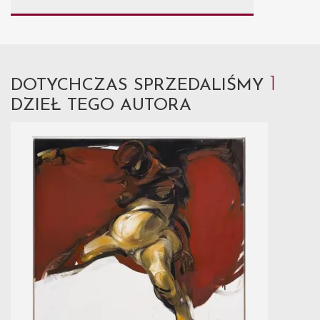
1
DOTYCHCZAS SPRZEDALIŚMY
DZIEŁ TEGO AUTORA