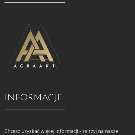
INFORMACJE
Chcesz uzyskać więcej informacji - zajrzyj na nasze