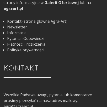
strony informacyjne w
Galerii Ofertowej
lub na
agraart.pl
Kontakt (strona główna Agra-Art)
Newsletter
Informacje
Pytania i Odpowiedzi
Płatności i rozliczenia
Polityka prywatności
KONTAKT
Wszelkie Państwa uwagi, pytania lub komentarze
prosimy przesyłać na nasz adres mailowy:
agra@agraart.pl