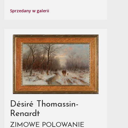
Sprzedany w galerii
Désiré Thomassin-
Renardt
ZIMOWE POLOWANIE