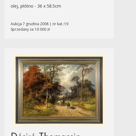
olej, płótno - 36 x 58.5cm
Aukcja 7 grudnia 2008 | nr kat.:19
Sprzedany za 10 000 zł