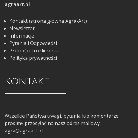
agraart.pl
Kontakt (strona główna Agra-Art)
Newsletter
Informacje
Pytania i Odpowiedzi
Płatności i rozliczenia
Polityka prywatności
KONTAKT
Wszelkie Państwa uwagi, pytania lub komentarze
prosimy przesyłać na nasz adres mailowy:
agra@agraart.pl