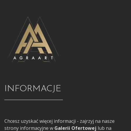
INFORMACJE
Chcesz uzyskać więcej informacji - zajrzyj na nasze
strony informacyjne w
Galerii Ofertowej
lub na