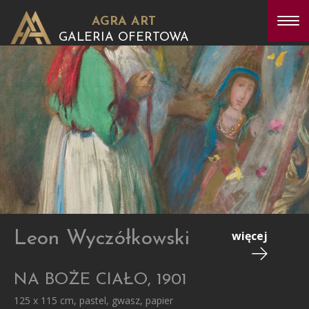
AGRA ART
GALERIA OFERTOWA
Leon Wyczółkowski
więcej
NA BOŻE CIAŁO, 1901
125 x 115 cm, pastel, gwasz, papier