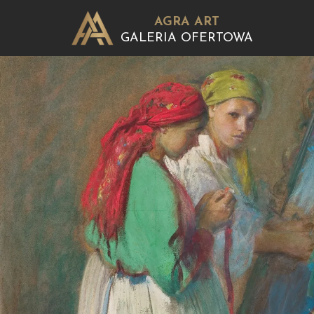
AGRA ART
GALERIA OFERTOWA