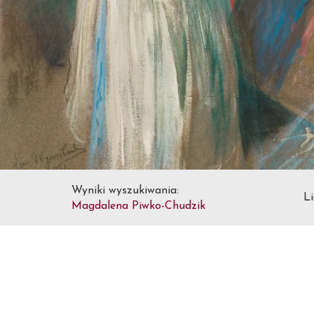
Wyniki wyszukiwania:
Li
Magdalena Piwko-Chudzik