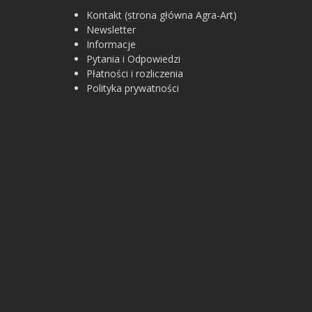
Kontakt (strona główna Agra-Art)
Newsletter
Informacje
Pytania i Odpowiedzi
Płatności i rozliczenia
Polityka prywatności