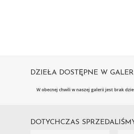
DZIEŁA DOSTĘPNE W GALER
W obecnej chwili w naszej galerii jest brak dz
DOTYCHCZAS SPRZEDALIŚ