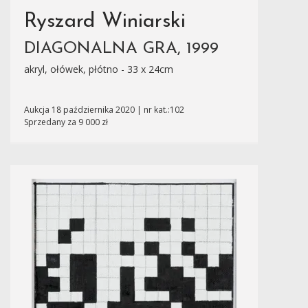
Ryszard Winiarski
DIAGONALNA GRA, 1999
akryl, ołówek, płótno - 33 x 24cm
Aukcja 18 października 2020 | nr kat.:102
Sprzedany za 9 000 zł