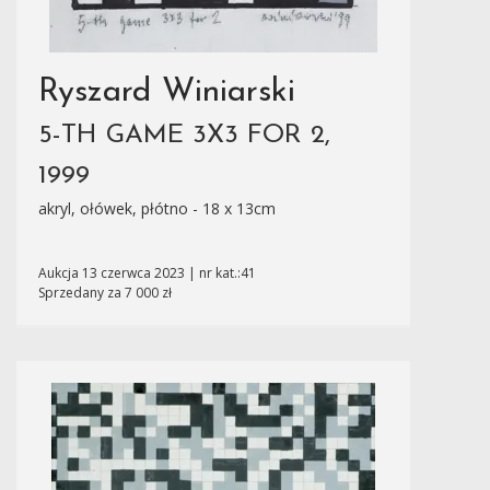
Ryszard Winiarski
5-TH GAME 3X3 FOR 2,
1999
akryl, ołówek, płótno - 18 x 13cm
Aukcja 13 czerwca 2023 | nr kat.:41
Sprzedany za 7 000 zł