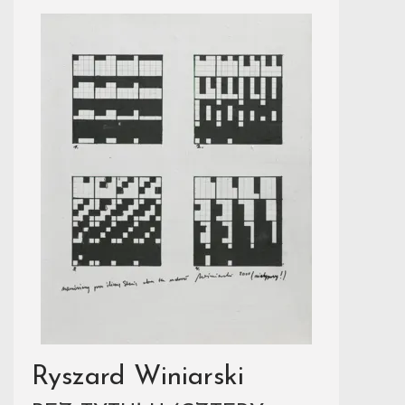
Ryszard Winiarski