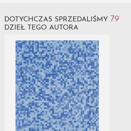
79
DOTYCHCZAS SPRZEDALIŚMY
DZIEŁ TEGO AUTORA