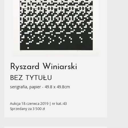
Ryszard Winiarski
BEZ TYTUŁU
serigrafia, papier - 49.8 x 49.8cm
Aukcja 18 czerwca 2019 | nr kat.:43
Sprzedany za 3 500 zł