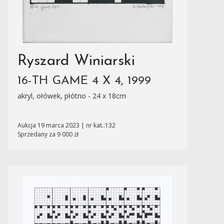
Ryszard Winiarski
16-TH GAME 4 X 4, 1999
akryl, ołówek, płótno - 24 x 18cm
Aukcja 19 marca 2023 | nr kat.:132
Sprzedany za 9 000 zł