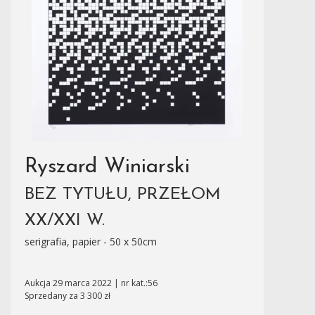
Ryszard Winiarski
BEZ TYTUŁU, PRZEŁOM
XX/XXI W.
serigrafia, papier - 50 x 50cm
Aukcja 29 marca 2022 | nr kat.:56
Sprzedany za 3 300 zł