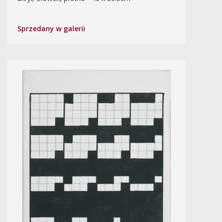
Sprzedany w galerii