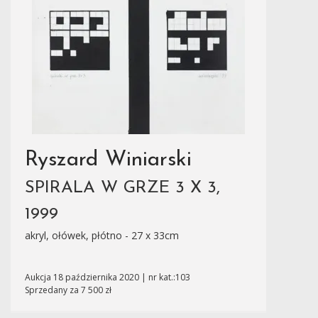
Ryszard Winiarski
SPIRALA W GRZE 3 X 3,
1999
akryl, ołówek, płótno - 27 x 33cm
Aukcja 18 października 2020 | nr kat.:103
Sprzedany za 7 500 zł