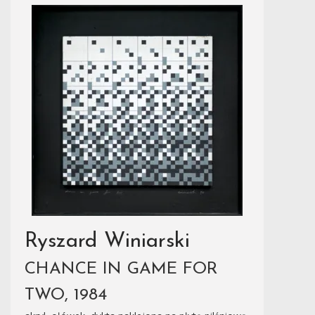
Ryszard Winiarski
CHANCE IN GAME FOR
TWO, 1984