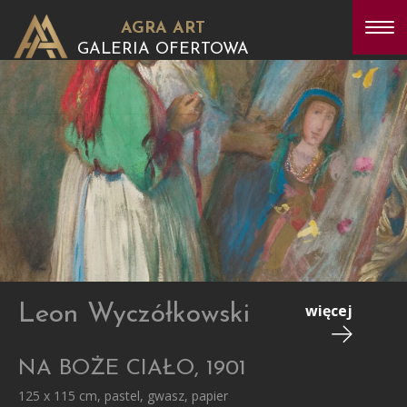
AGRA ART
GALERIA OFERTOWA
Leon Wyczółkowski
więcej
NA BOŻE CIAŁO, 1901
125 x 115 cm, pastel, gwasz, papier