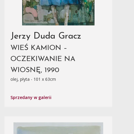
Jerzy Duda Gracz
WIEŚ KAMION –
OCZEKIWANIE NA
WIOSNĘ, 1990
olej, płyta - 101 x 63cm
Sprzedany w galerii