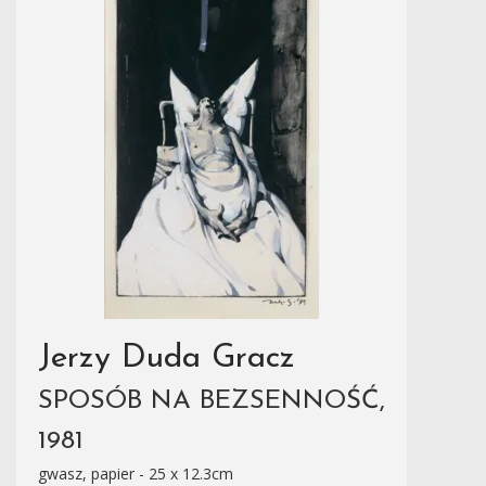
Jerzy Duda Gracz
SPOSÓB NA BEZSENNOŚĆ,
1981
gwasz, papier - 25 x 12.3cm