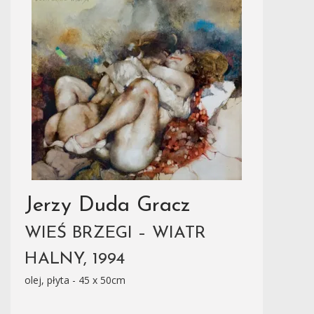
Jerzy Duda Gracz
WIEŚ BRZEGI – WIATR
HALNY, 1994
olej, płyta - 45 x 50cm