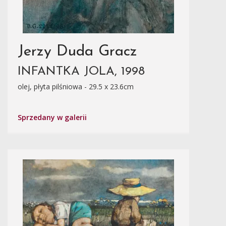
Jerzy Duda Gracz
INFANTKA JOLA, 1998
olej, płyta pilśniowa - 29.5 x 23.6cm
Sprzedany w galerii