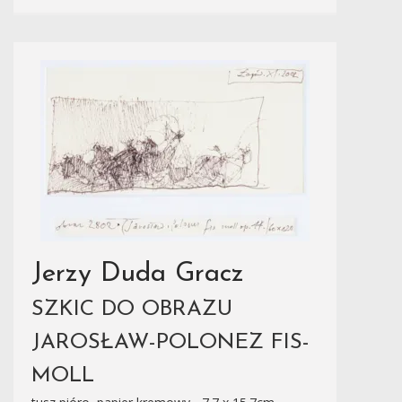
Jerzy Duda Gracz
SZKIC DO OBRAZU
JAROSŁAW-POLONEZ FIS-
MOLL