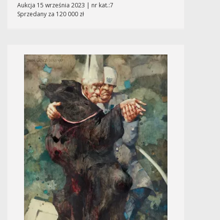
Aukcja 15 września 2023 | nr kat.:7
Sprzedany za 120 000 zł