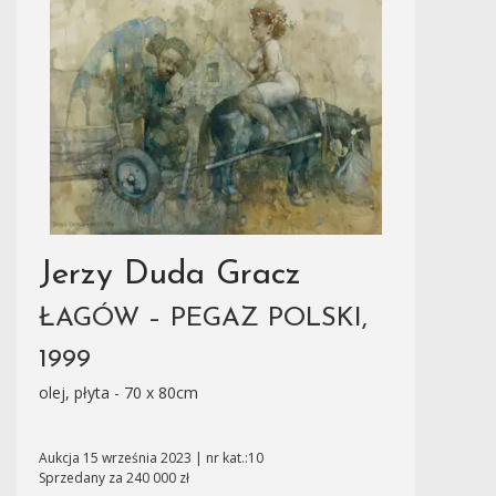
Jerzy Duda Gracz
ŁAGÓW – PEGAZ POLSKI,
1999
olej, płyta - 70 x 80cm
Aukcja 15 września 2023 | nr kat.:10
Sprzedany za 240 000 zł