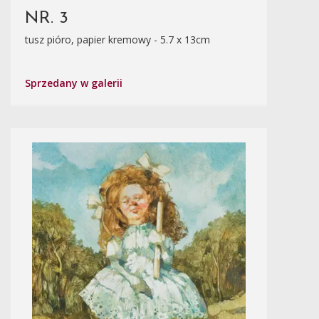
NR. 3
tusz pióro, papier kremowy - 5.7 x 13cm
Sprzedany w galerii