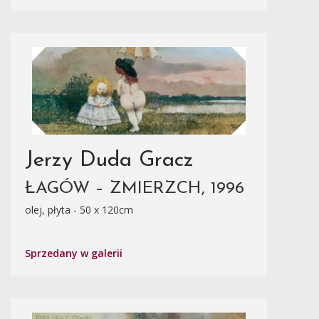
Jerzy Duda Gracz
ŁAGÓW – ZMIERZCH, 1996
olej, płyta - 50 x 120cm
Sprzedany w galerii