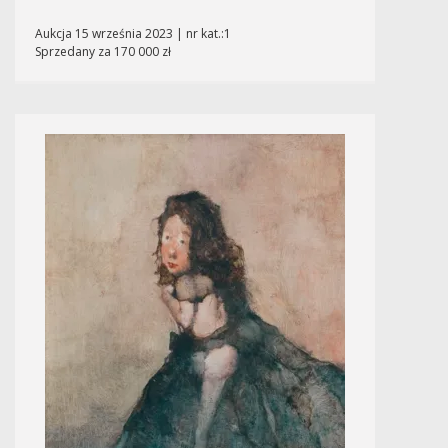
Aukcja 15 września 2023 | nr kat.:1
Sprzedany za 170 000 zł