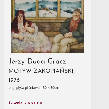
Jerzy Duda Gracz
MOTYW ZAKOPIAŃSKI,
1976
olej, płyta pilśniowa - 30 x 30cm
Sprzedany w galerii