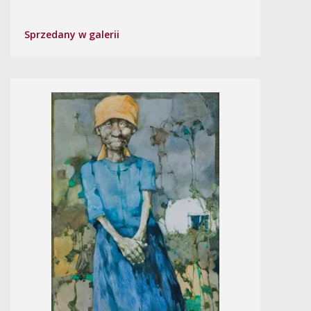
Sprzedany w galerii