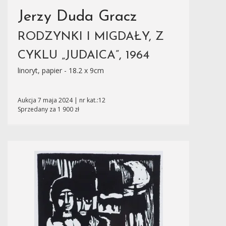
Jerzy Duda Gracz
RODZYNKI I MIGDAŁY, Z
CYKLU „JUDAICA”, 1964
linoryt, papier - 18.2 x 9cm
Aukcja 7 maja 2024 | nr kat.:12
Sprzedany za 1 900 zł