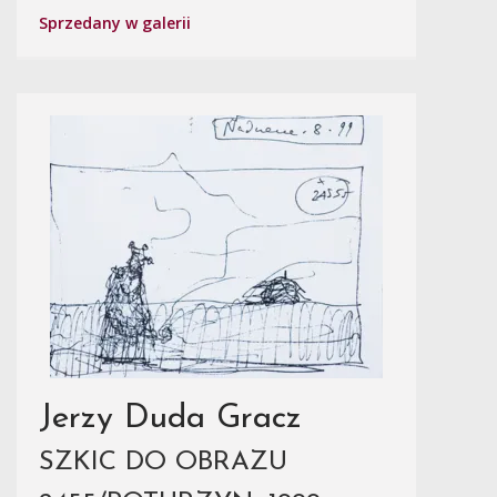
Sprzedany w galerii
Jerzy Duda Gracz
SZKIC DO OBRAZU