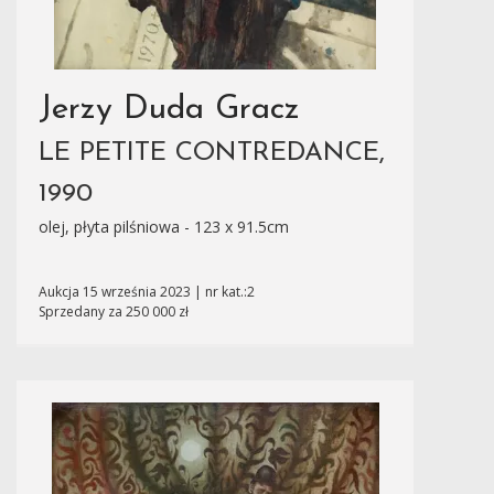
Jerzy Duda Gracz
LE PETITE CONTREDANCE,
1990
olej, płyta pilśniowa - 123 x 91.5cm
Aukcja 15 września 2023 | nr kat.:2
Sprzedany za 250 000 zł