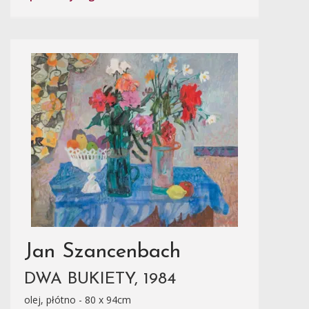
Jan Szancenbach
DWA BUKIETY, 1984
olej, płótno - 80 x 94cm