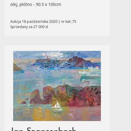
olej, płótno - 90.5 x 100cm
Aukcja 18 października 2020 | nr kat.:75
Sprzedany za 27 000 zł