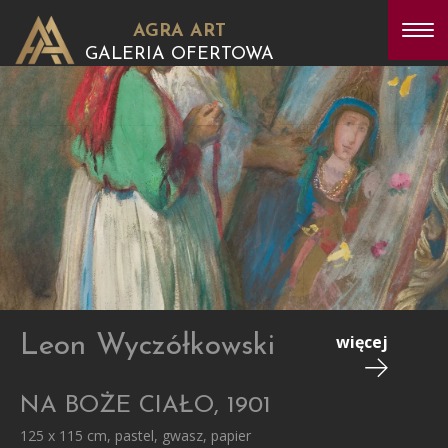
AGRA ART
GALERIA OFERTOWA
Leon Wyczółkowski
więcej
NA BOŻE CIAŁO, 1901
125 x 115 cm, pastel, gwasz, papier