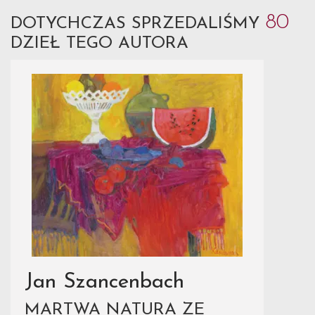
80
DOTYCHCZAS SPRZEDALIŚMY
DZIEŁ TEGO AUTORA
Jan Szancenbach
MARTWA NATURA ZE