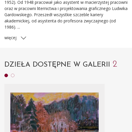
1952). Od 1948 pracował jako asystent w macierzystej pracowni
oraz w pracowni liternictwa i projektowania graficznego Ludwika
Gardowskiego. Przeszedł wszystkie szczeble kariery
akademickiej, od asystenta do profesora zwyczajnego (od
1986). ...
więcej
2
DZIEŁA DOSTĘPNE W GALERII