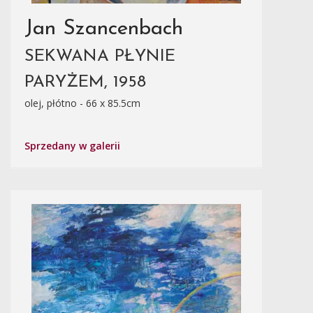
Jan Szancenbach
SEKWANA PŁYNIE
PARYŻEM, 1958
olej, płótno - 66 x 85.5cm
Sprzedany w galerii