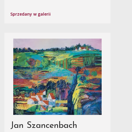
Sprzedany w galerii
Jan Szancenbach