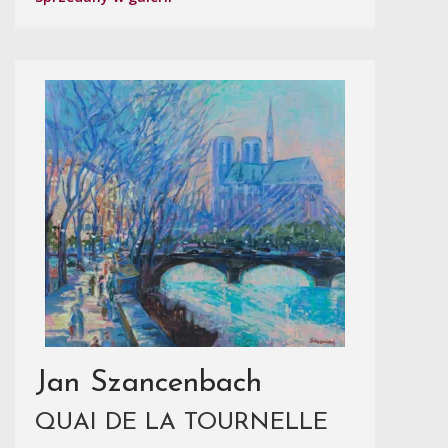
Jan Szancenbach
QUAI DE LA TOURNELLE