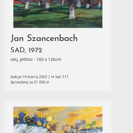
Jan Szancenbach
SAD, 1972
olej, płótno - 100 x 126cm
Aukcja 19 marca 2023 | nr kat.:117
Sprzedany za 21 000 zł