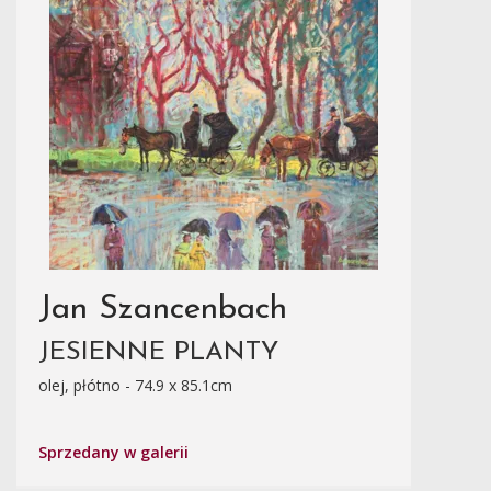
Jan Szancenbach
JESIENNE PLANTY
olej, płótno - 74.9 x 85.1cm
Sprzedany w galerii