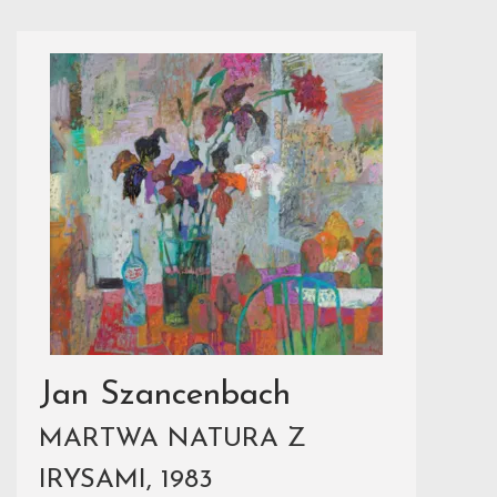
Jan Szancenbach
MARTWA NATURA Z
IRYSAMI, 1983