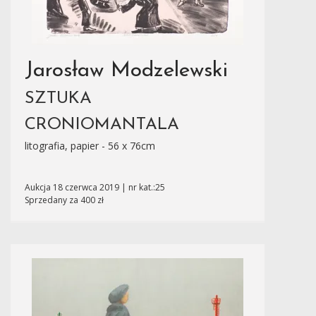
Jarosław Modzelewski
SZTUKA
CRONIOMANTALA
litografia, papier - 56 x 76cm
Aukcja 18 czerwca 2019 | nr kat.:25
Sprzedany za 400 zł