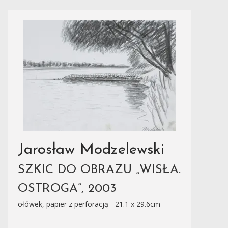
Jarosław Modzelewski
SZKIC DO OBRAZU „WISŁA.
OSTROGA”, 2003
ołówek, papier z perforacją - 21.1 x 29.6cm