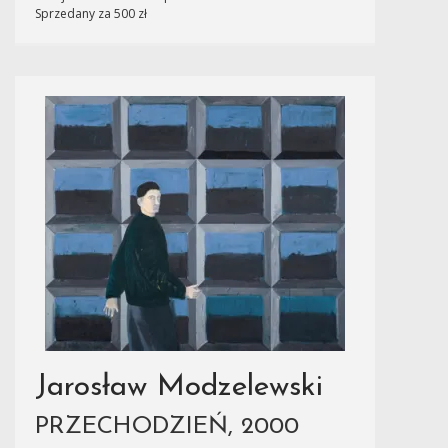
Sprzedany za 500 zł
Jarosław Modzelewski
PRZECHODZIEŃ, 2000