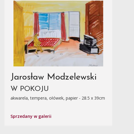
Jarosław Modzelewski
W POKOJU
akwarela, tempera, ołówek, papier - 28.5 x 39cm
Sprzedany w galerii