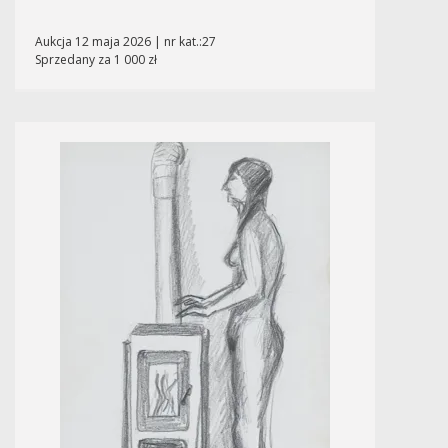
Aukcja 12 maja 2026 | nr kat.:27
Sprzedany za 1 000 zł