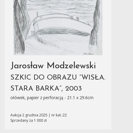
Jarosław Modzelewski
SZKIC DO OBRAZU ”WISŁA.
STARA BARKA”, 2003
ołówek, papier z perforacją - 21.1 x 29.6cm
Aukcja 2 grudnia 2025 | nr kat.:22
Sprzedany za 1 000 zł