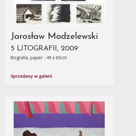
Jarosław Modzelewski
5 LITOGRAFII, 2009
litografia, papier - 49 x 65cm
Sprzedany w galerii