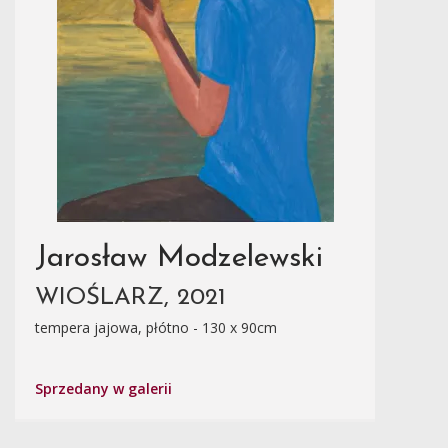
Jarosław Modzelewski
WIOŚLARZ, 2021
tempera jajowa, płótno - 130 x 90cm
Sprzedany w galerii