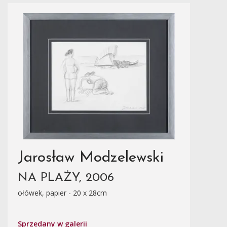
Jarosław Modzelewski
NA PLAŻY, 2006
ołówek, papier - 20 x 28cm
Sprzedany w galerii