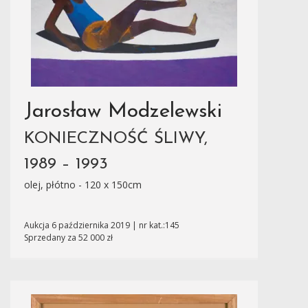
Jarosław Modzelewski
KONIECZNOŚĆ ŚLIWY,
1989 – 1993
olej, płótno - 120 x 150cm
Aukcja 6 października 2019 | nr kat.:145
Sprzedany za 52 000 zł