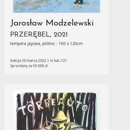
Jarosław Modzelewski
PRZERĘBEL, 2021
tempera jajowa, płótno - 100 x 120cm
Aukcja 20 marca 2022 | nr kat.:121
Sprzedany za 50 000 zł