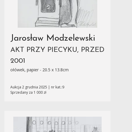
Jarosław Modzelewski
AKT PRZY PIECYKU, PRZED
2001
ołówek, papier - 20.5 x 13.8cm
Aukcja 2 grudnia 2025 | nr kat.:9
Sprzedany za 1 000 zł