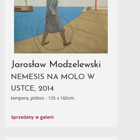
Jarosław Modzelewski
NEMESIS NA MOLO W
USTCE, 2014
tempera, płótno - 135 x 160cm
Sprzedany w galerii