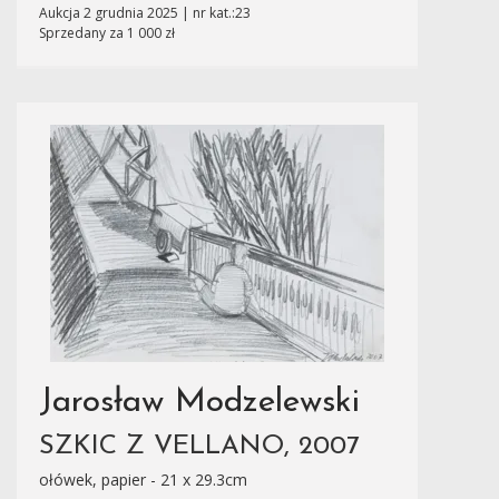
Aukcja 2 grudnia 2025 | nr kat.:23
Sprzedany za 1 000 zł
Jarosław Modzelewski
SZKIC Z VELLANO, 2007
ołówek, papier - 21 x 29.3cm