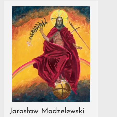
Jarosław Modzelewski