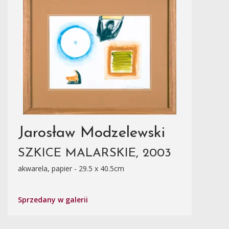
Jarosław Modzelewski
SZKICE MALARSKIE, 2003
akwarela, papier - 29.5 x 40.5cm
Sprzedany w galerii