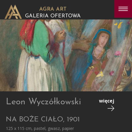
AGRA ART
GALERIA OFERTOWA
Leon Wyczółkowski
więcej
NA BOŻE CIAŁO, 1901
125 x 115 cm, pastel, gwasz, papier