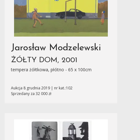
Jarosław Modzelewski
ŻÓŁTY DOM, 2001
tempera żółtkowa, płótno - 65 x 100cm
Aukcja 8 grudnia 2019 | nr kat.:102
Sprzedany za 32 000 zł