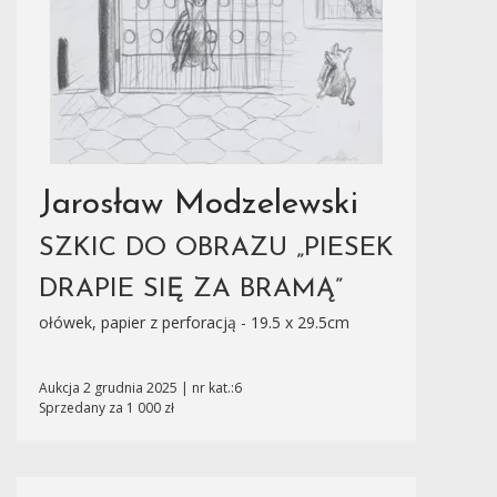
Jarosław Modzelewski
SZKIC DO OBRAZU „PIESEK
DRAPIE SIĘ ZA BRAMĄ”
ołówek, papier z perforacją - 19.5 x 29.5cm
Aukcja 2 grudnia 2025 | nr kat.:6
Sprzedany za 1 000 zł