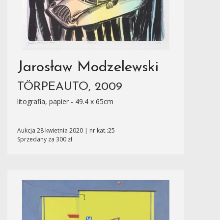
Jarosław Modzelewski
TÖRPEAUTO, 2009
litografia, papier - 49.4 x 65cm
Aukcja 28 kwietnia 2020 | nr kat.:25
Sprzedany za 300 zł