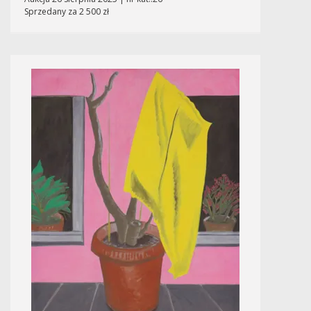
Sprzedany za 2 500 zł