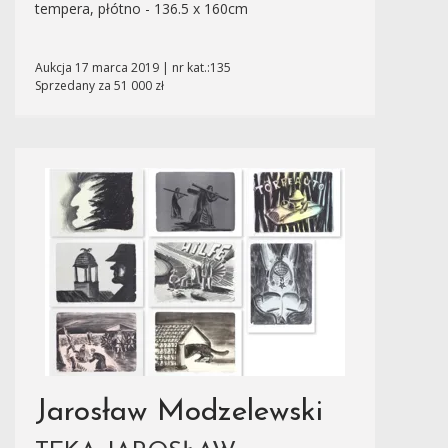
tempera, płótno - 136.5 x 160cm
Aukcja 17 marca 2019 | nr kat.:135
Sprzedany za 51 000 zł
Jarosław Modzelewski