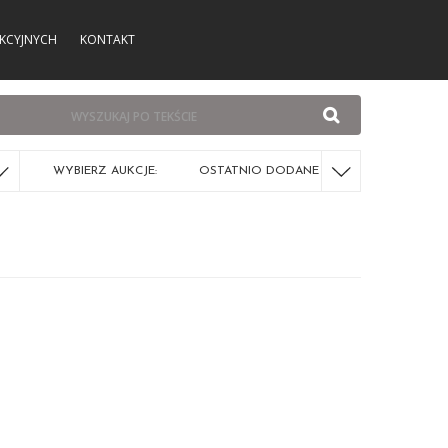
KCYJNYCH
KONTAKT
WYBIERZ AUKCJE:
OSTATNIO DODANE