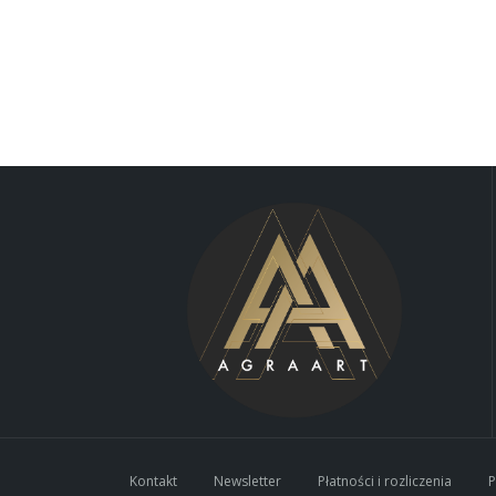
Kontakt
Newsletter
Płatności i rozliczenia
P