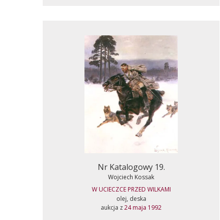
Nr Katalogowy 19.
Wojciech Kossak
W UCIECZCE PRZED WILKAMI
olej, deska
aukcja z
24 maja 1992