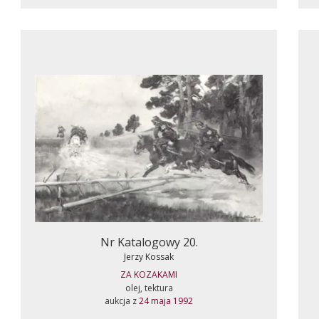
Nr Katalogowy 20.
Jerzy Kossak
ZA KOZAKAMI
olej, tektura
aukcja z
24 maja 1992