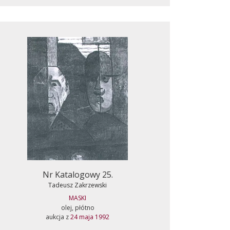
Nr Katalogowy 25.
Tadeusz Zakrzewski
MASKI
olej, płótno
aukcja z
24 maja 1992