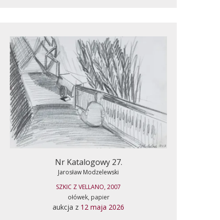
Nr Katalogowy 27.
Jarosław Modzelewski
SZKIC Z VELLANO, 2007
ołówek, papier
aukcja z
12 maja 2026