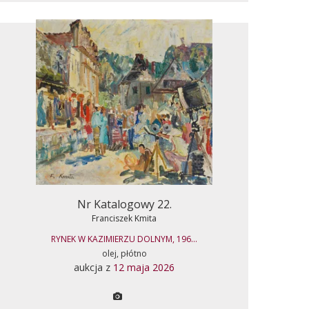
Nr Katalogowy 22.
Franciszek Kmita
RYNEK W KAZIMIERZU DOLNYM, 196...
olej, płótno
aukcja z
12 maja 2026