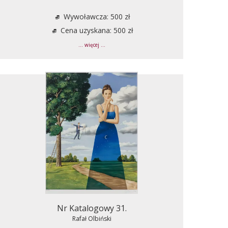
Wywoławcza: 500 zł
Cena uzyskana: 500 zł
... więcej ...
Nr Katalogowy 31.
Rafał Olbiński