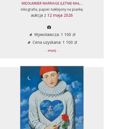
MIDSUMMER MARRIAGE (LETNIE MAŁ...
inkografia, papier naklejony na piankę
aukcja z
12 maja 2026
Wywoławcza: 1 100 zł
Cena uzyskana: 1 100 zł
... więcej ...