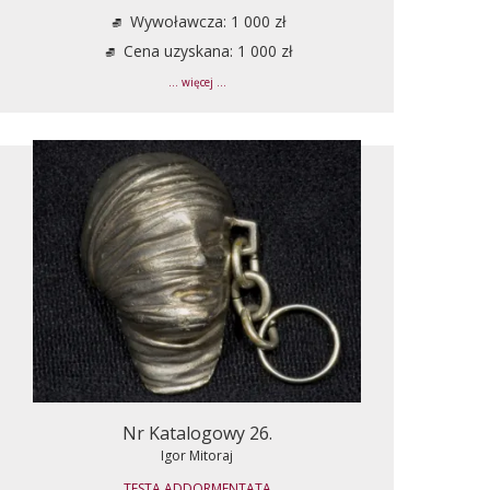
Wywoławcza: 1 000 zł
Cena uzyskana: 1 000 zł
... więcej ...
Nr Katalogowy 26.
Igor Mitoraj
TESTA ADDORMENTATA