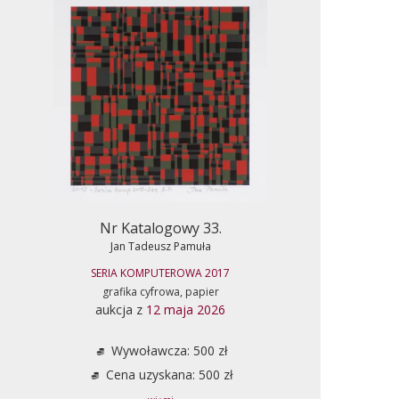
Nr Katalogowy 33.
Jan Tadeusz Pamuła
SERIA KOMPUTEROWA 2017
grafika cyfrowa, papier
aukcja z
12 maja 2026
Wywoławcza: 500 zł
Cena uzyskana: 500 zł