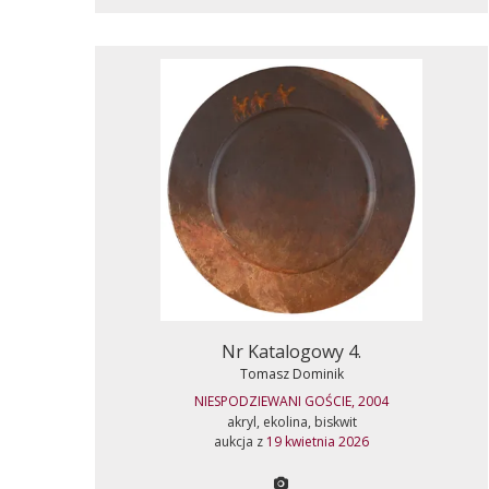
Nr Katalogowy 4.
Tomasz Dominik
NIESPODZIEWANI GOŚCIE, 2004
akryl, ekolina, biskwit
aukcja z
19 kwietnia 2026