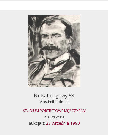
Nr Katalogowy 58.
Vlastimil Hofman
STUDIUM PORTRETOWE MĘŻCZYZNY
olej, tektura
aukcja z
23 września 1990