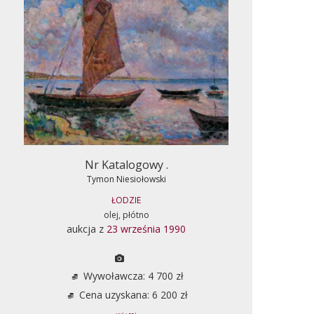
Nr Katalogowy .
Tymon Niesiołowski
ŁODZIE
olej, płótno
aukcja z
23 września 1990
Wywoławcza: 4 700 zł
Cena uzyskana: 6 200 zł