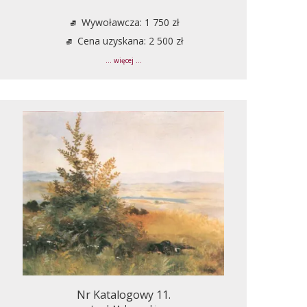
Wywoławcza: 1 750 zł
Cena uzyskana: 2 500 zł
... więcej ...
Nr Katalogowy 11.