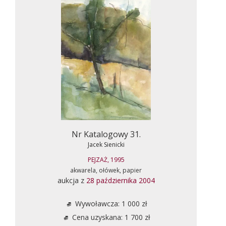
Nr Katalogowy 31.
Jacek Sienicki
PEJZAŻ, 1995
akwarela, ołówek, papier
aukcja z
28 października 2004
Wywoławcza: 1 000 zł
Cena uzyskana: 1 700 zł