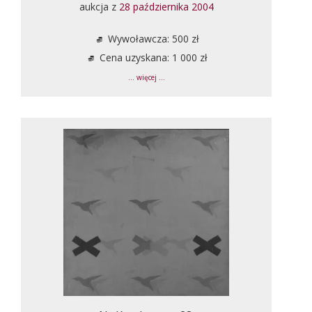
aukcja z
28 października 2004
Wywoławcza: 500 zł
Cena uzyskana: 1 000 zł
... więcej ...