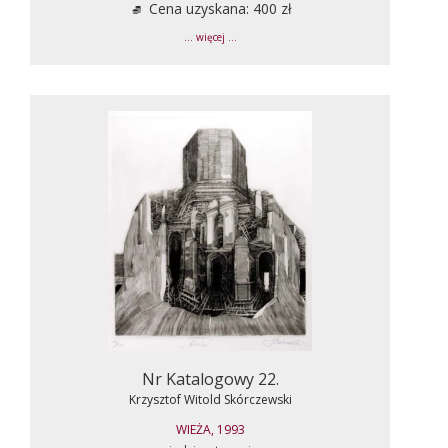
Cena uzyskana: 400 zł
... więcej ...
Nr Katalogowy 22.
Krzysztof Witold Skórczewski
WIEŻA, 1993