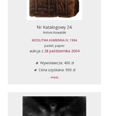
Nr Katalogowy 24.
Antoni Kowalski
MODLITWA KAMIENNA IV, 1994
pastel, papier
aukcja z
28 października 2004
Wywoławcza: 400 zł
Cena uzyskana: 900 zł
... więcej ...