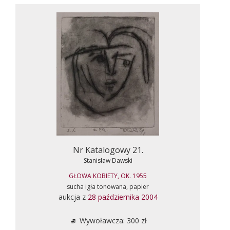
Nr Katalogowy 21.
Stanisław Dawski
GŁOWA KOBIETY, OK. 1955
sucha igła tonowana, papier
aukcja z
28 października 2004
Wywoławcza: 300 zł