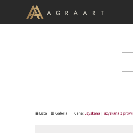
Lista
Galeria
Cena:
uzyskana
|
uzyskana z prowi