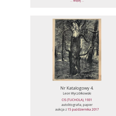
... więcej ...
Nr Katalogowy 4.
Leon Wyczółkowski
CIS (TUCHOLA), 1931
autolitografia, papier
aukcja z
15 października 2017