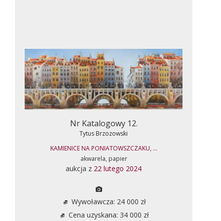
Nr Katalogowy 12.
Tytus Brzozowski
KAMIENICE NA PONIATOWSZCZAKU, ...
akwarela, papier
aukcja z
22 lutego 2024
Wywoławcza: 24 000 zł
Cena uzyskana: 34 000 zł