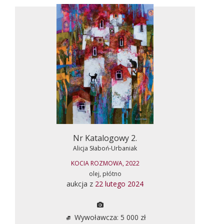
Nr Katalogowy 2.
Alicja Słaboń-Urbaniak
KOCIA ROZMOWA, 2022
olej, płótno
aukcja z
22 lutego 2024
Wywoławcza: 5 000 zł