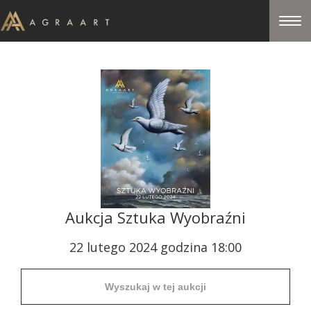
Aukcja Sztuka Wyobraźni
22 lutego 2024 godzina 18:00