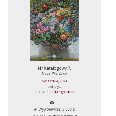
Nr Katalogowy 7.
Maciej Wierzbicki
ŚWIĄTYNIA, 2024
olej, płyta
aukcja z
22 lutego 2024
Wywoławcza: 8 000 zł