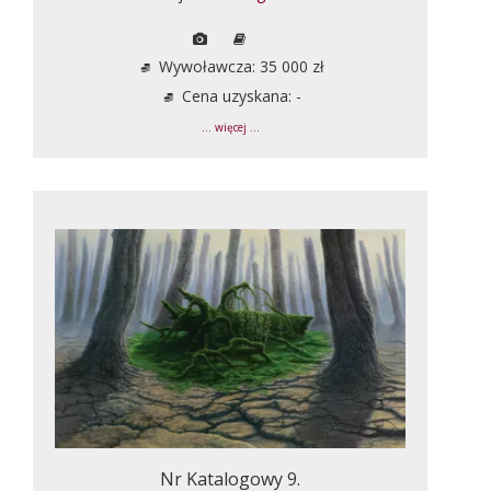
Wywoławcza: 35 000 zł
Cena uzyskana: -
... więcej ...
Nr Katalogowy 9.