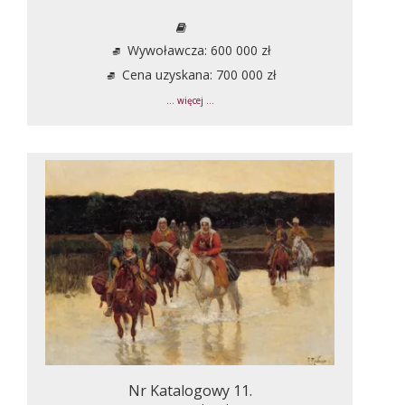
Wywoławcza: 600 000 zł
Cena uzyskana: 700 000 zł
... więcej ...
Nr Katalogowy 11.