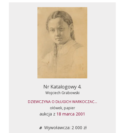
Nr Katalogowy 4.
Wojciech Grabowski
DZIEWCZYNA O DŁUGICH WARKOCZAC...
ołówek, papier
aukcja z
18 marca 2001
Wywoławcza: 2 000 zł