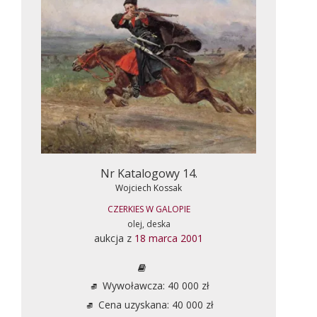
Nr Katalogowy 14.
Wojciech Kossak
CZERKIES W GALOPIE
olej, deska
aukcja z
18 marca 2001
Wywoławcza: 40 000 zł
Cena uzyskana: 40 000 zł