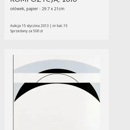
KOMPOZYCJA, 2010
ołówek, papier - 29.7 x 21cm
Aukcja 15 stycznia 2013 | nr kat.:15
Sprzedany za 500 zł