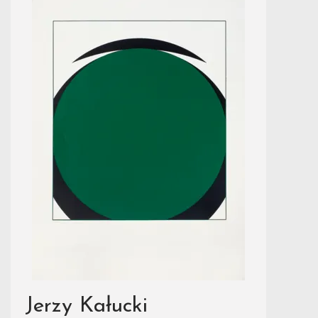
Jerzy Kałucki