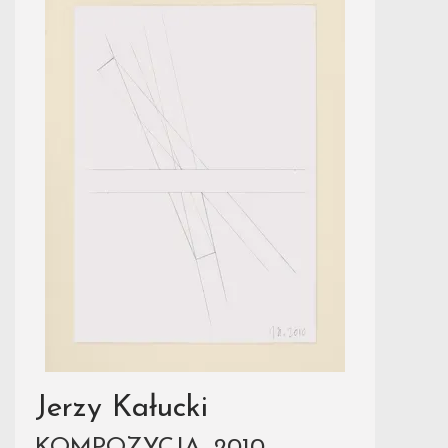
Jerzy Kałucki