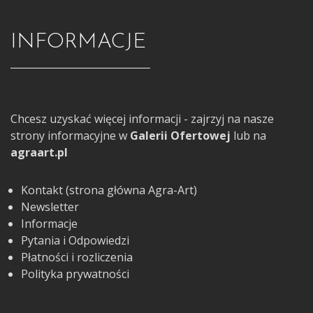
INFORMACJE
Chcesz uzyskać więcej informacji - zajrzyj na nasze
strony informacyjne w
Galerii Ofertowej
lub na
agraart.pl
Kontakt (strona główna Agra-Art)
Newsletter
Informacje
Pytania i Odpowiedzi
Płatności i rozliczenia
Polityka prywatności