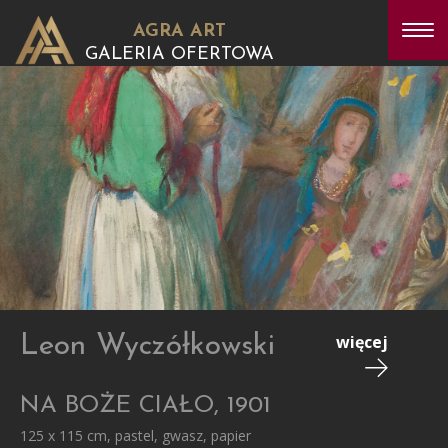
AGRA ART
GALERIA OFERTOWA
Leon Wyczółkowski
więcej
NA BOŻE CIAŁO, 1901
125 x 115 cm, pastel, gwasz, papier