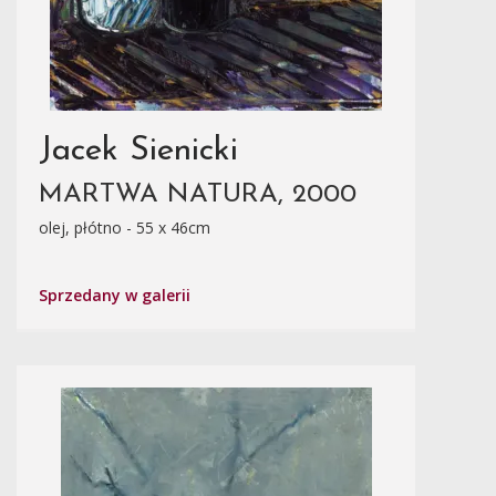
Jacek Sienicki
MARTWA NATURA, 2000
olej, płótno - 55 x 46cm
Sprzedany w galerii