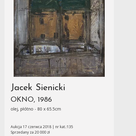
Jacek Sienicki
OKNO, 1986
olej, płótno - 80 x 65.5cm
Aukcja 17 czerwca 2018 | nr kat.:135
Sprzedany za 20 000 zł