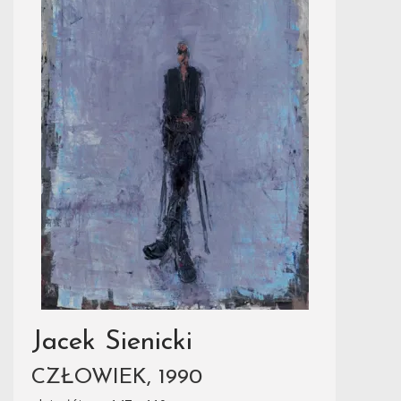
Jacek Sienicki
CZŁOWIEK, 1990