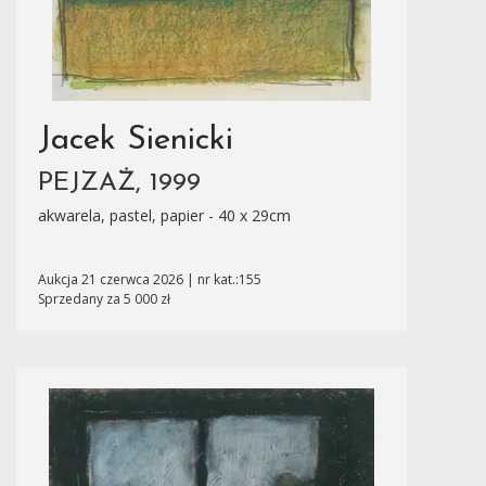
Jacek Sienicki
PEJZAŻ, 1999
akwarela, pastel, papier - 40 x 29cm
Aukcja 21 czerwca 2026 | nr kat.:155
Sprzedany za 5 000 zł