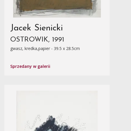
Jacek Sienicki
OSTROWIK, 1991
gwasz, kredka,papier - 39.5 x 28.5cm
Sprzedany w galerii