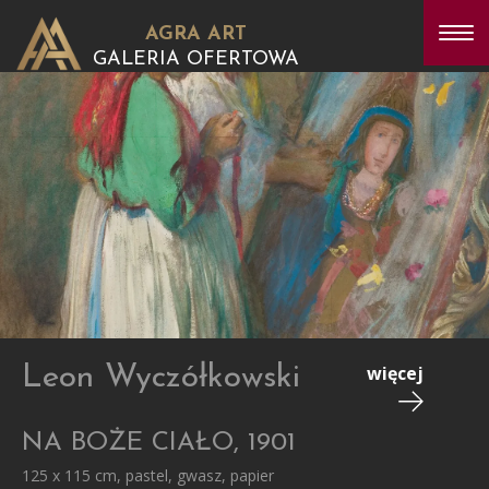
AGRA ART
GALERIA OFERTOWA
Leon Wyczółkowski
więcej
NA BOŻE CIAŁO, 1901
125 x 115 cm, pastel, gwasz, papier