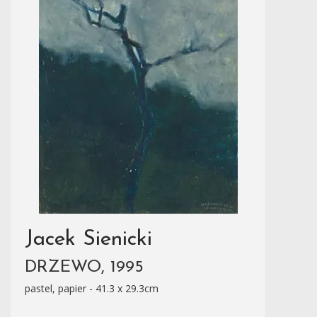
Jacek Sienicki
DRZEWO, 1995
pastel, papier - 41.3 x 29.3cm