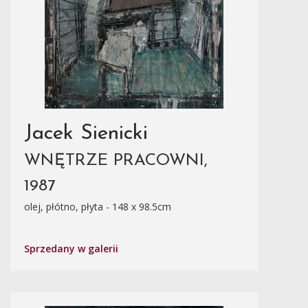
Jacek Sienicki
WNĘTRZE PRACOWNI,
1987
olej, płótno, płyta - 148 x 98.5cm
Sprzedany w galerii