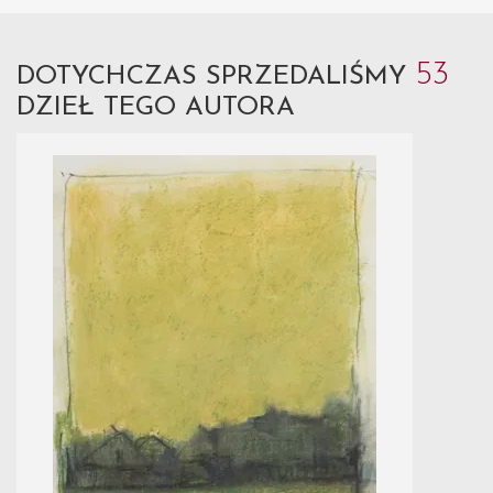
53
DOTYCHCZAS SPRZEDALIŚMY
DZIEŁ TEGO AUTORA