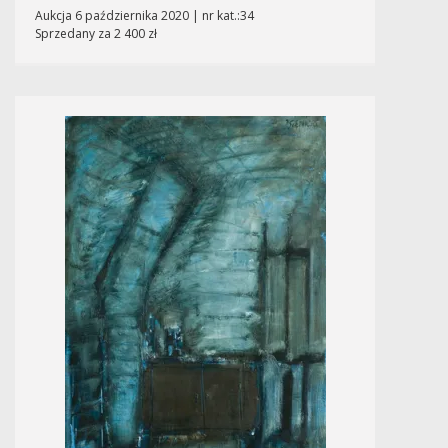
Aukcja 6 października 2020 | nr kat.:34
Sprzedany za 2 400 zł