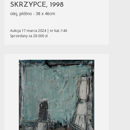
SKRZYPCE, 1998
olej, płótno - 38 x 46cm
Aukcja 17 marca 2024 | nr kat.:146
Sprzedany za 28 000 zł