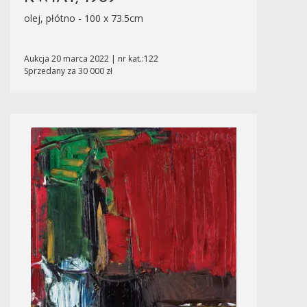
olej, płótno - 100 x 73.5cm
Aukcja 20 marca 2022 | nr kat.:122
Sprzedany za 30 000 zł