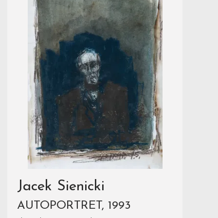
Jacek Sienicki
AUTOPORTRET, 1993