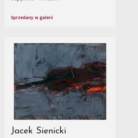
Sprzedany w galerii
Jacek Sienicki