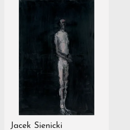
Jacek Sienicki