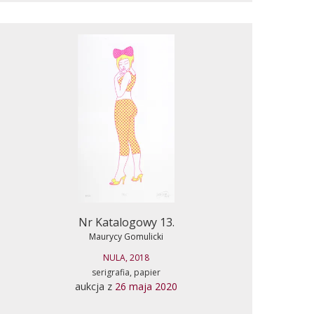
Nr Katalogowy 13.
Maurycy Gomulicki
NULA, 2018
serigrafia, papier
aukcja z
26 maja 2020