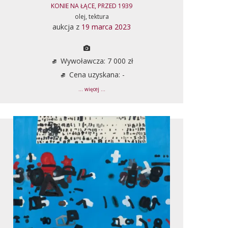
KONIE NA ŁĄCE, PRZED 1939
olej, tektura
aukcja z
19 marca 2023
Wywoławcza: 7 000 zł
Cena uzyskana: -
... więcej ...