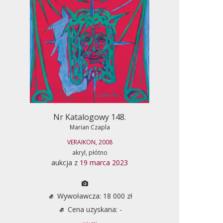
Nr Katalogowy 148.
Marian Czapla
VERAIKON, 2008
akryl, płótno
aukcja z
19 marca 2023
Wywoławcza: 18 000 zł
Cena uzyskana: -