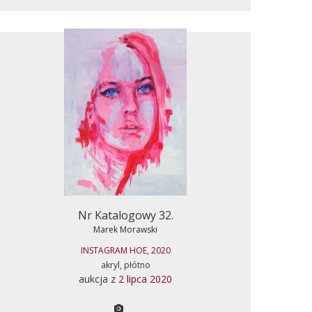
Nr Katalogowy 32.
Marek Morawski
INSTAGRAM HOE, 2020
akryl, płótno
aukcja z
2 lipca 2020