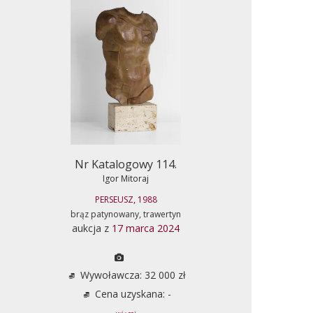
Nr Katalogowy 114.
Igor Mitoraj
PERSEUSZ, 1988
brąz patynowany, trawertyn
aukcja z
17 marca 2024
Wywoławcza: 32 000 zł
Cena uzyskana: -