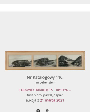
Nr Katalogowy 116.
Jan Lebenstein
LODOWIEC DIABLERETS – TRYPTYK,...
tusz pióro, pastel, papier
aukcja z
21 marca 2021