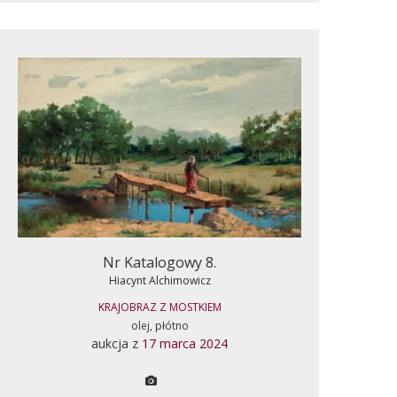
Nr Katalogowy 8.
Hiacynt Alchimowicz
KRAJOBRAZ Z MOSTKIEM
olej, płótno
aukcja z
17 marca 2024