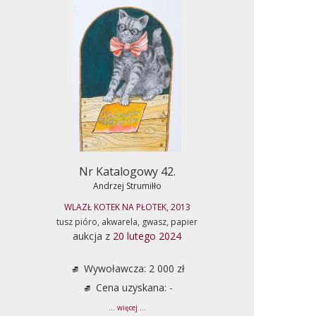
Nr Katalogowy 42.
Andrzej Strumiłło
WLAZŁ KOTEK NA PŁOTEK, 2013
tusz pióro, akwarela, gwasz, papier
aukcja z
20 lutego 2024
Wywoławcza: 2 000 zł
Cena uzyskana: -
... więcej ...