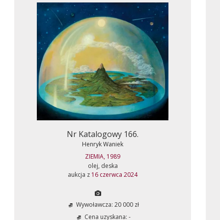
Nr Katalogowy 166.
Henryk Waniek
ZIEMIA, 1989
olej, deska
aukcja z
16 czerwca 2024
Wywoławcza: 20 000 zł
Cena uzyskana: -