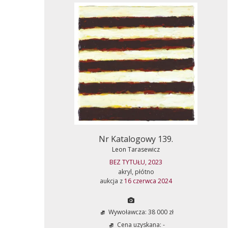
Nr Katalogowy 139.
Leon Tarasewicz
BEZ TYTUŁU, 2023
akryl, płótno
aukcja z
16 czerwca 2024
Wywoławcza: 38 000 zł
Cena uzyskana: -