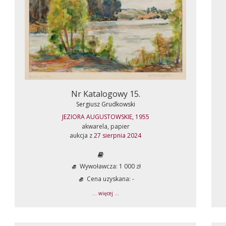
Nr Katalogowy 15.
Sergiusz Grudkowski
JEZIORA AUGUSTOWSKIE, 1955
akwarela, papier
aukcja z
27 sierpnia 2024
Wywoławcza: 1 000 zł
Cena uzyskana: -
... więcej ...