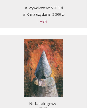
Wywoławcza: 5 000 zł
Cena uzyskana: 5 500 zł
... więcej ...
Nr Katalogowy .