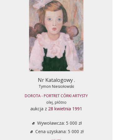
Nr Katalogowy .
Tymon Niesiołowski
DOROTA - PORTRET CÓRKI ARTYSTY
olej, płótno
aukcja z
28 kwietnia 1991
Wywoławcza: 5 000 zł
Cena uzyskana: 5 000 zł