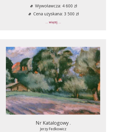
Wywoławcza: 4 600 zł
Cena uzyskana: 3 500 zł
... więcej ...
Nr Katalogowy .
Jerzy Fedkowicz