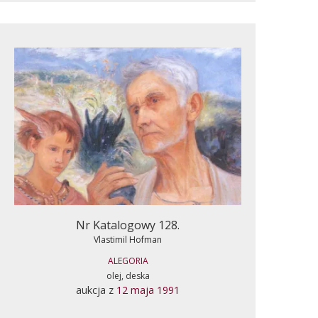
Nr Katalogowy 128.
Vlastimil Hofman
ALEGORIA
olej, deska
aukcja z
12 maja 1991