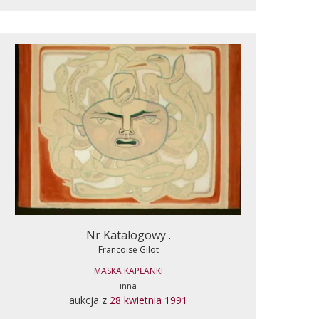
Nr Katalogowy .
Francoise Gilot
MASKA KAPŁANKI
inna
aukcja z
28 kwietnia 1991