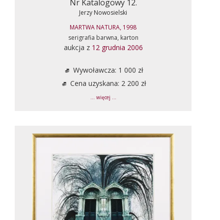
Nr Katalogowy 12.
Jerzy Nowosielski
MARTWA NATURA, 1998
serigrafia barwna, karton
aukcja z
12 grudnia 2006
Wywoławcza: 1 000 zł
Cena uzyskana: 2 200 zł
... więcej ...