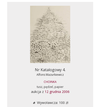
Nr Katalogowy 4.
Alfons Mazurkiewicz
CHOINKA
tusz, pędzel, papier
aukcja z
12 grudnia 2006
Wywoławcza: 100 zł