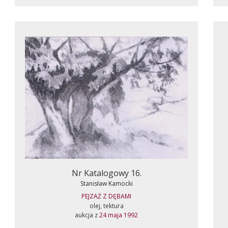
Nr Katalogowy 16.
Stanisław Kamocki
PEJZAŻ Z DĘBAMI
olej, tektura
aukcja z
24 maja 1992