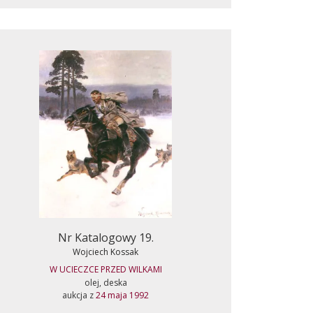
Nr Katalogowy 19.
Wojciech Kossak
W UCIECZCE PRZED WILKAMI
olej, deska
aukcja z
24 maja 1992