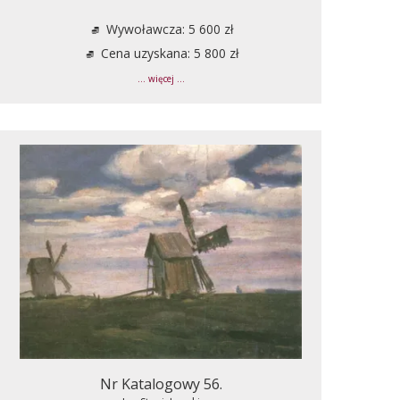
Wywoławcza: 5 600 zł
Cena uzyskana: 5 800 zł
... więcej ...
Nr Katalogowy 56.