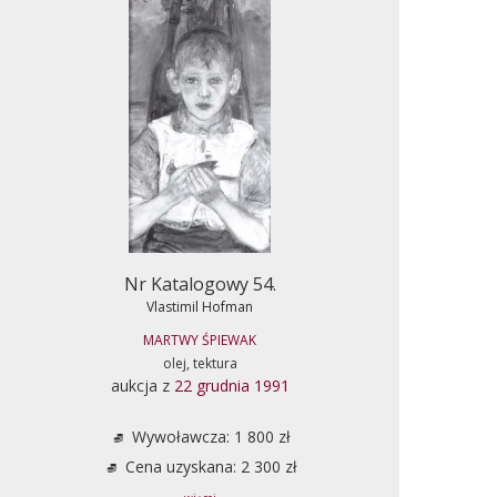
Nr Katalogowy 54.
Vlastimil Hofman
MARTWY ŚPIEWAK
olej, tektura
aukcja z
22 grudnia 1991
Wywoławcza: 1 800 zł
Cena uzyskana: 2 300 zł