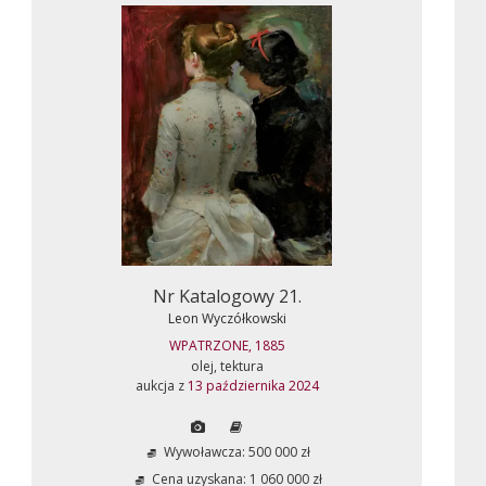
Nr Katalogowy 21.
Leon Wyczółkowski
WPATRZONE, 1885
olej, tektura
aukcja z
13 października 2024
Wywoławcza: 500 000 zł
Cena uzyskana: 1 060 000 zł