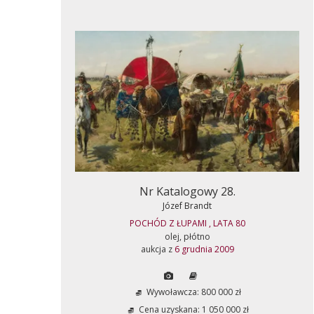
Nr Katalogowy 28.
Józef Brandt
POCHÓD Z ŁUPAMI , LATA 80
olej, płótno
aukcja z
6 grudnia 2009
Wywoławcza: 800 000 zł
Cena uzyskana: 1 050 000 zł